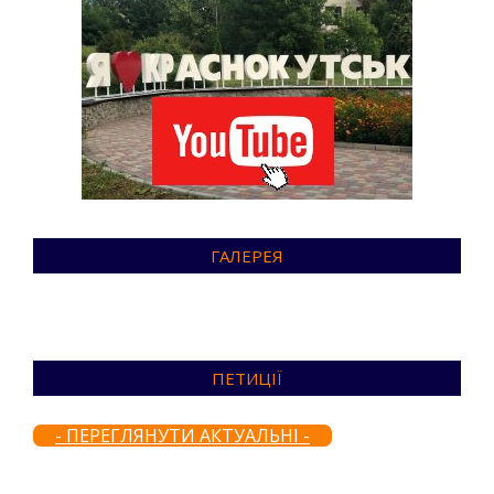
ГАЛЕРЕЯ
ПЕТИЦІЇ
- ПЕРЕГЛЯНУТИ АКТУАЛЬНІ -