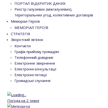
ПОРТАЛ ВІДКРИТИХ ДАНИХ
Реєстр галузевих (міжгалузевих),
територіальних угод, колективних договорів
Меморіал Героїв
МЕМОРІАЛ ГЕРОЇВ
СТРАТЕГІЯ
Зворотний зв’язок
Контакти
Графік прийому громадян
Телефонний довідник
Електронне звернення
Електронні консультації
Електронні петиції
Громадські слухання
Погода на 2 тижні