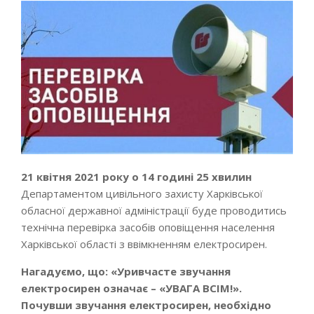
21 квітня 2021 року о 14 годині 25 хвилин
Департаментом цивільного захисту Харківської
обласної державної адміністрації буде проводитись
технічна перевірка засобів оповіщення населення
Харківської області з ввімкненням електросирен.
Нагадуємо, що: «Уривчасте звучання
електросирен означає – «УВАГА ВСІМ!».
Почувши звучання електросирен, необхідно