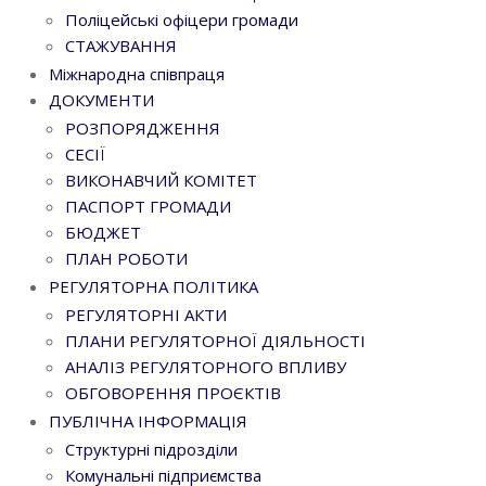
Поліцейські офіцери громади
СТАЖУВАННЯ
Міжнародна співпраця
ДОКУМЕНТИ
РОЗПОРЯДЖЕННЯ
СЕСІЇ
ВИКОНАВЧИЙ КОМІТЕТ
ПАСПОРТ ГРОМАДИ
БЮДЖЕТ
ПЛАН РОБОТИ
РЕГУЛЯТОРНА ПОЛІТИКА
РЕГУЛЯТОРНІ АКТИ
ПЛАНИ РЕГУЛЯТОРНОЇ ДІЯЛЬНОСТІ
АНАЛІЗ РЕГУЛЯТОРНОГО ВПЛИВУ
ОБГОВОРЕННЯ ПРОЄКТІВ
ПУБЛІЧНА ІНФОРМАЦІЯ
Структурні підрозділи
Комунальні підприємства