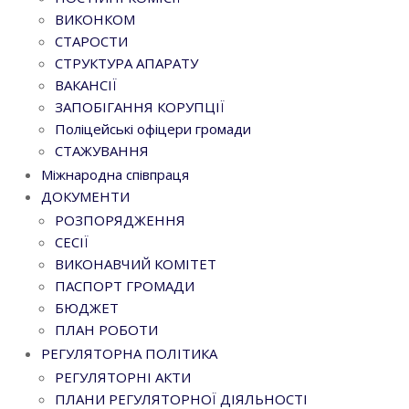
ВИКОНКОМ
СТАРОСТИ
СТРУКТУРА АПАРАТУ
ВАКАНСІЇ
ЗАПОБІГАННЯ КОРУПЦІЇ
Поліцейські офіцери громади
СТАЖУВАННЯ
Міжнародна співпраця
ДОКУМЕНТИ
РОЗПОРЯДЖЕННЯ
СЕСІЇ
ВИКОНАВЧИЙ КОМІТЕТ
ПАСПОРТ ГРОМАДИ
БЮДЖЕТ
ПЛАН РОБОТИ
РЕГУЛЯТОРНА ПОЛІТИКА
РЕГУЛЯТОРНІ АКТИ
ПЛАНИ РЕГУЛЯТОРНОЇ ДІЯЛЬНОСТІ