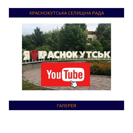
КРАСНОКУТСЬКА СЕЛИЩНА РАДА
ГАЛЕРЕЯ