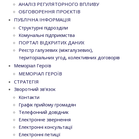
АНАЛІЗ РЕГУЛЯТОРНОГО ВПЛИВУ
ОБГОВОРЕННЯ ПРОЄКТІВ
ПУБЛІЧНА ІНФОРМАЦІЯ
Структурні підрозділи
Комунальні підприємства
ПОРТАЛ ВІДКРИТИХ ДАНИХ
Реєстр галузевих (міжгалузевих),
територіальних угод, колективних договорів
Меморіал Героїв
МЕМОРІАЛ ГЕРОЇВ
СТРАТЕГІЯ
Зворотний зв’язок
Контакти
Графік прийому громадян
Телефонний довідник
Електронне звернення
Електронні консультації
Електронні петиції