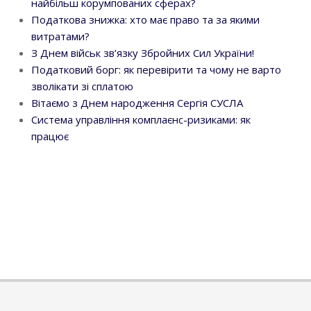
найбільш корумпованих сферах?
Податкова знижка: хто має право та за якими
витратами?
З Днем військ зв’язку Збройних Сил України!
Податковий борг: як перевірити та чому не варто
зволікати зі сплатою
Вітаємо з Днем народження Сергія СУСЛА
Система управління комплаєнс-ризиками: як
працює