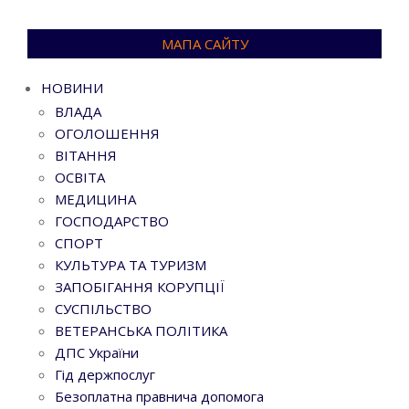
МАПА САЙТУ
НОВИНИ
ВЛАДА
ОГОЛОШЕННЯ
ВІТАННЯ
ОСВІТА
МЕДИЦИНА
ГОСПОДАРСТВО
СПОРТ
КУЛЬТУРА ТА ТУРИЗМ
ЗАПОБІГАННЯ КОРУПЦІЇ
СУСПІЛЬСТВО
ВЕТЕРАНСЬКА ПОЛІТИКА
ДПС України
Гід держпослуг
Безоплатна правнича допомога