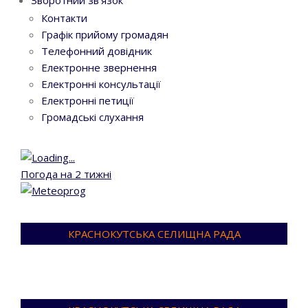
Контакти
Графік прийому громадян
Телефонний довідник
Електронне звернення
Електронні консультації
Електронні петиції
Громадські слухання
Погода на 2 тижні
КРАСНОКУТСЬКА СЕЛИЩНА РАДА