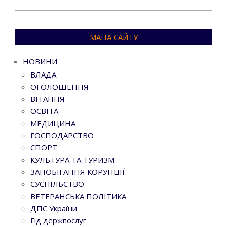
МАПА САЙТУ
НОВИНИ
ВЛАДА
ОГОЛОШЕННЯ
ВІТАННЯ
ОСВІТА
МЕДИЦИНА
ГОСПОДАРСТВО
СПОРТ
КУЛЬТУРА ТА ТУРИЗМ
ЗАПОБІГАННЯ КОРУПЦІЇ
СУСПІЛЬСТВО
ВЕТЕРАНСЬКА ПОЛІТИКА
ДПС України
Гід держпослуг