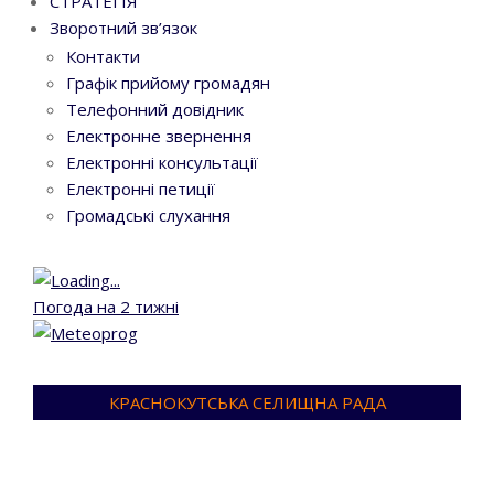
СТРАТЕГІЯ
Зворотний зв’язок
Контакти
Графік прийому громадян
Телефонний довідник
Електронне звернення
Електронні консультації
Електронні петиції
Громадські слухання
Погода на 2 тижні
КРАСНОКУТСЬКА СЕЛИЩНА РАДА