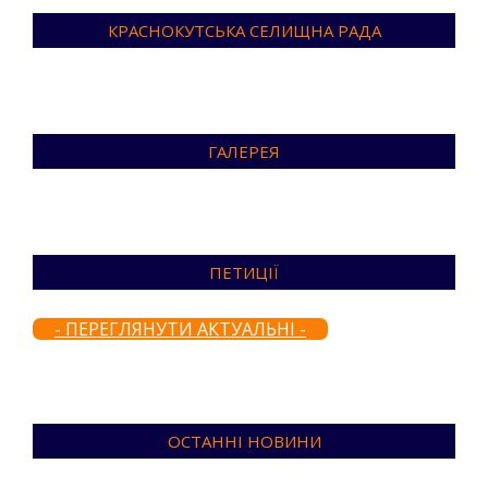
КРАСНОКУТСЬКА СЕЛИЩНА РАДА
ГАЛЕРЕЯ
ПЕТИЦІЇ
- ПЕРЕГЛЯНУТИ АКТУАЛЬНІ -
ОСТАННІ НОВИНИ