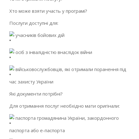
Хто може взяти участь у програмі?
Послуги доступні для:
учасників бойових дій
осіб з інвалідністю внаслідок війни
військовослужбовців, які отримали поранення під
час захисту України
Які документи потрібні?
Для отримання послуг необхідно мати оригінали:
паспорта громадянина України, закордонного
паспорта або е-паспорта