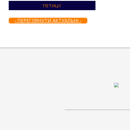
ПЕТИЦІЇ
- ПЕРЕГЛЯНУТИ АКТУАЛЬНІ -