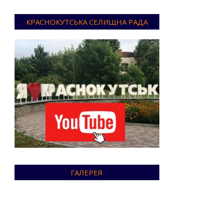
КРАСНОКУТСЬКА СЕЛИЩНА РАДА
ГАЛЕРЕЯ