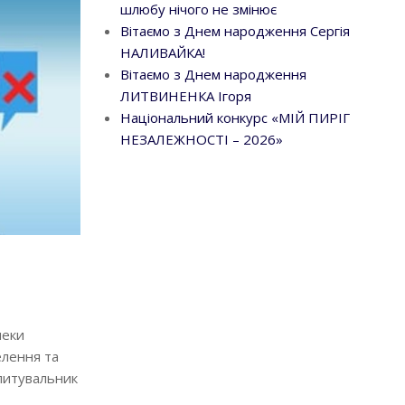
шлюбу нічого не змінює
Вітаємо з Днем народження Сергія
НАЛИВАЙКА!
Вітаємо з Днем народження
ЛИТВИНЕНКА Ігоря
Національний конкурс «МІЙ ПИРІГ
НЕЗАЛЕЖНОСТІ – 2026»
пеки
елення та
опитувальник