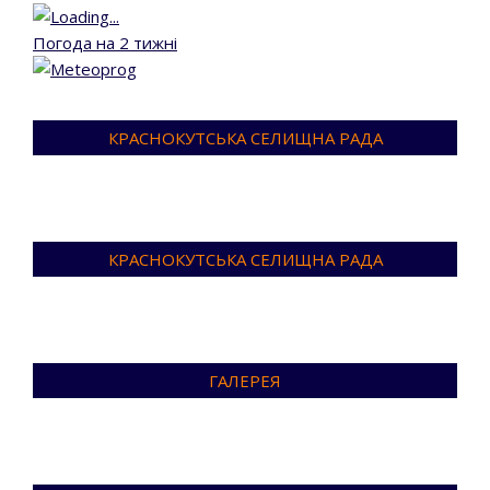
Погода на 2 тижні
КРАСНОКУТСЬКА СЕЛИЩНА РАДА
КРАСНОКУТСЬКА СЕЛИЩНА РАДА
ГАЛЕРЕЯ