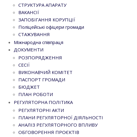
СТРУКТУРА АПАРАТУ
ВАКАНСІЇ
ЗАПОБІГАННЯ КОРУПЦІЇ
Поліцейські офіцери громади
СТАЖУВАННЯ
Міжнародна співпраця
ДОКУМЕНТИ
РОЗПОРЯДЖЕННЯ
СЕСІЇ
ВИКОНАВЧИЙ КОМІТЕТ
ПАСПОРТ ГРОМАДИ
БЮДЖЕТ
ПЛАН РОБОТИ
РЕГУЛЯТОРНА ПОЛІТИКА
РЕГУЛЯТОРНІ АКТИ
ПЛАНИ РЕГУЛЯТОРНОЇ ДІЯЛЬНОСТІ
АНАЛІЗ РЕГУЛЯТОРНОГО ВПЛИВУ
ОБГОВОРЕННЯ ПРОЄКТІВ