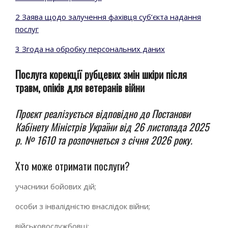
2 Заява щодо залучення фахівця суб’єкта надання
послуг
3 Згода на обробку персональних даних
Послуга корекції рубцевих змін шкіри після
травм, опіків для ветеранів війни
Проєкт реалізується відповідно до Постанови
Кабінету Міністрів України від 26 листопада 2025
р. № 1610 та розпочнеться з січня 2026 року.
Хто може отримати послуги?
учасники бойових дій;
особи з інвалідністю внаслідок війни;
військовослужбовці;