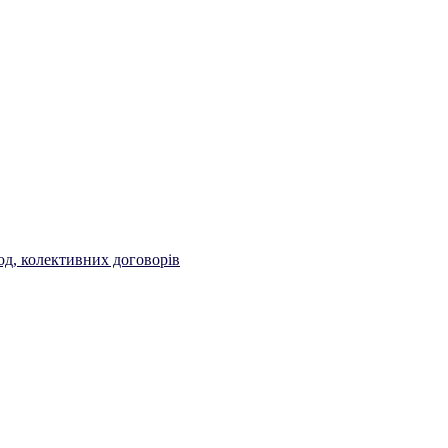
од, колективних договорів