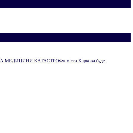
 ТА МЕДИЦИНИ КАТАСТРОФ» міста Харкова буде