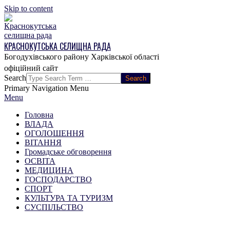
Skip to content
КРАСНОКУТСЬКА СЕЛИЩНА РАДА
Богодухівського району Харківської області
Search
Primary Navigation Menu
Menu
Головна
ВЛАДА
ОГОЛОШЕННЯ
ВІТАННЯ
Громадське обговорення
ОСВІТА
МЕДИЦИНА
ГОСПОДАРСТВО
СПОРТ
КУЛЬТУРА ТА ТУРИЗМ
СУСПІЛЬСТВО