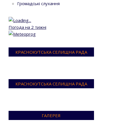
Громадські слухання
Погода на 2 тижні
КРАСНОКУТСЬКА СЕЛИЩНА РАДА
КРАСНОКУТСЬКА СЕЛИЩНА РАДА
ГАЛЕРЕЯ