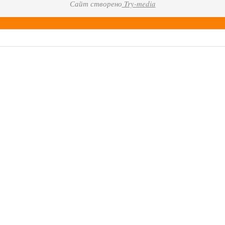
Сайт створено
Try-media