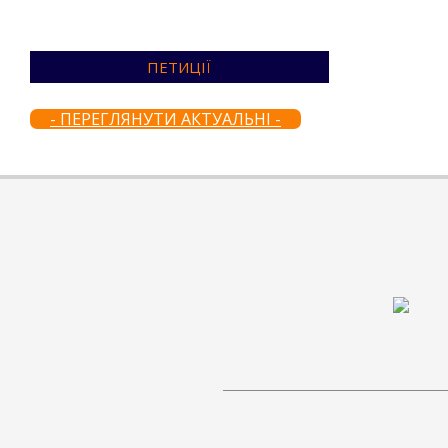
ПЕТИЦІЇ
- ПЕРЕГЛЯНУТИ АКТУАЛЬНІ -