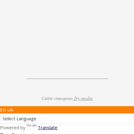
Сайт створено
Try-media
EN UA
Powered by
Translate