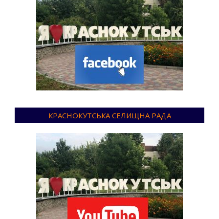
КРАСНОКУТСЬКА СЕЛИЩНА РАДА