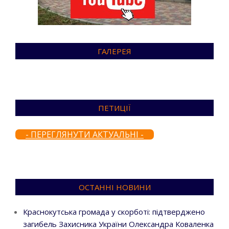
ГАЛЕРЕЯ
ПЕТИЦІЇ
- ПЕРЕГЛЯНУТИ АКТУАЛЬНІ -
ОСТАННІ НОВИНИ
Краснокутська громада у скорботі: підтверджено
загибель Захисника України Олександра Коваленка