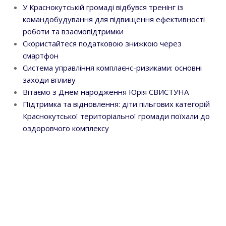
У Краснокутській громаді відбувся тренінг із
командобудування для підвищення ефективності
роботи та взаємопідтримки
Скористайтеся податковою знижкою через
смартфон
Система управління комплаєнс-ризиками: основні
заходи впливу
Вітаємо з Днем народження Юрія СВИСТУНА
Підтримка та відновлення: діти пільгових категорій
Краснокутської територіальної громади поїхали до
оздоровчого комплексу