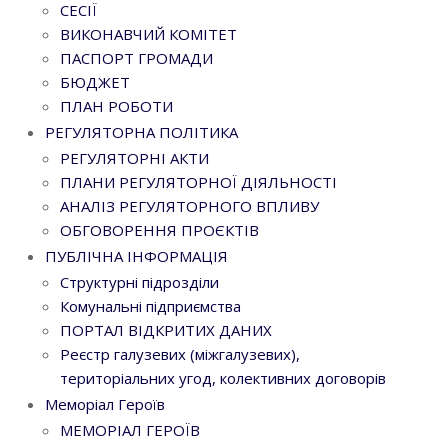
СЕСІЇ
ВИКОНАВЧИЙ КОМІТЕТ
ПАСПОРТ ГРОМАДИ
БЮДЖЕТ
ПЛАН РОБОТИ
РЕГУЛЯТОРНА ПОЛІТИКА
РЕГУЛЯТОРНІ АКТИ
ПЛАНИ РЕГУЛЯТОРНОЇ ДІЯЛЬНОСТІ
АНАЛІЗ РЕГУЛЯТОРНОГО ВПЛИВУ
ОБГОВОРЕННЯ ПРОЄКТІВ
ПУБЛІЧНА ІНФОРМАЦІЯ
Структурні підрозділи
Комунальні підприємства
ПОРТАЛ ВІДКРИТИХ ДАНИХ
Реєстр галузевих (міжгалузевих),
територіальних угод, колективних договорів
Меморіал Героїв
МЕМОРІАЛ ГЕРОЇВ