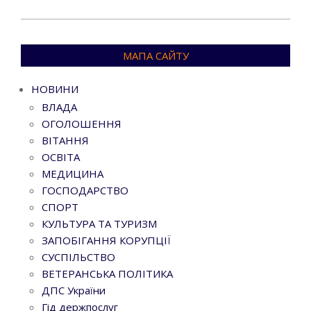
МАПА САЙТУ
НОВИНИ
ВЛАДА
ОГОЛОШЕННЯ
ВІТАННЯ
ОСВІТА
МЕДИЦИНА
ГОСПОДАРСТВО
СПОРТ
КУЛЬТУРА ТА ТУРИЗМ
ЗАПОБІГАННЯ КОРУПЦІЇ
СУСПІЛЬСТВО
ВЕТЕРАНСЬКА ПОЛІТИКА
ДПС України
Гід держпослуг