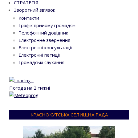
СТРАТЕГІЯ
Зворотний зв’язок
Контакти
Графік прийому громадян
Телефонний довідник
Електронне звернення
Електронні консультації
Електронні петиції
Громадські слухання
Погода на 2 тижні
КРАСНОКУТСЬКА СЕЛИЩНА РАДА