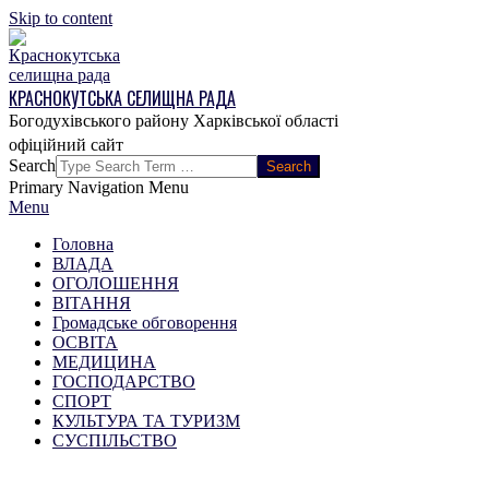
Skip to content
КРАСНОКУТСЬКА СЕЛИЩНА РАДА
Богодухівського району Харківської області
Search
Primary Navigation Menu
Menu
Головна
ВЛАДА
ОГОЛОШЕННЯ
ВІТАННЯ
Громадське обговорення
ОСВІТА
МЕДИЦИНА
ГОСПОДАРСТВО
СПОРТ
КУЛЬТУРА ТА ТУРИЗМ
СУСПІЛЬСТВО