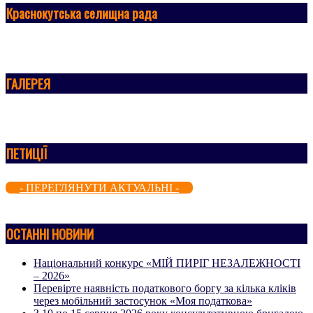
Краснокутська селищна рада
ГАЛЕРЕЯ
ПЕТИЦІЇ
- ПЕРЕГЛЯНУТИ АКТУАЛЬНІ -
ОСТАННІ НОВИНИ
Національний конкурс «МІЙ ПИРІГ НЕЗАЛЕЖНОСТІ
– 2026»
Перевірте наявність податкового боргу за кілька кліків
через мобільний застосунок «Моя податкова»