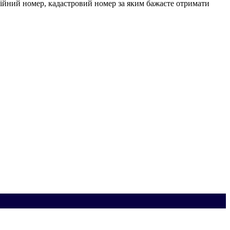
аційний номер, кадастровий номер за яким бажаєте отримати