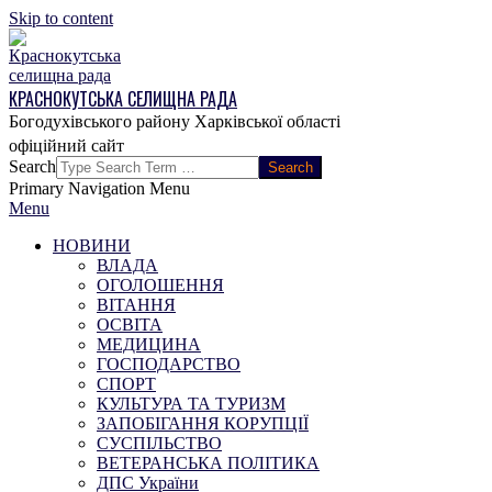
Skip to content
КРАСНОКУТСЬКА СЕЛИЩНА РАДА
Богодухівського району Харківської області
Search
Primary Navigation Menu
Menu
НОВИНИ
ВЛАДА
ОГОЛОШЕННЯ
ВІТАННЯ
ОСВІТА
МЕДИЦИНА
ГОСПОДАРСТВО
СПОРТ
КУЛЬТУРА ТА ТУРИЗМ
ЗАПОБІГАННЯ КОРУПЦІЇ
СУСПІЛЬСТВО
ВЕТЕРАНСЬКА ПОЛІТИКА
ДПС України