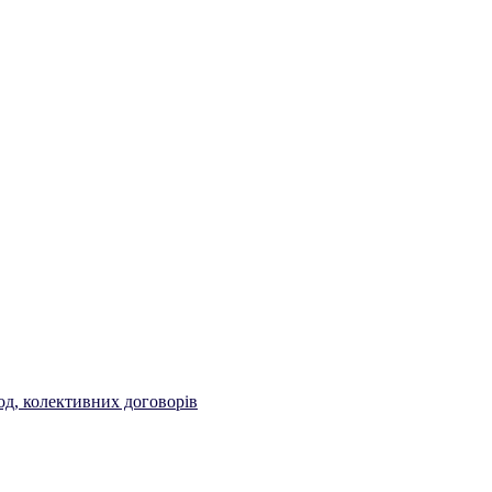
од, колективних договорів