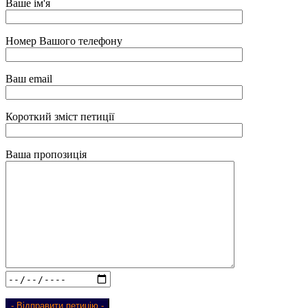
Ваше ім'я
Номер Вашого телефону
Ваш email
Короткий зміст петиції
Ваша пропозиція