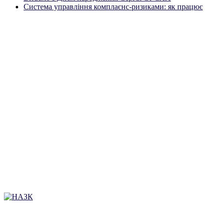
Система управління комплаєнс-ризиками: як працює