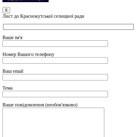
Х
Лист до Краснокутської селищної ради
Ваше ім'я
Номер Вашого телефону
Ваш email
Тема
Ваше повідомлення (необов'язково)