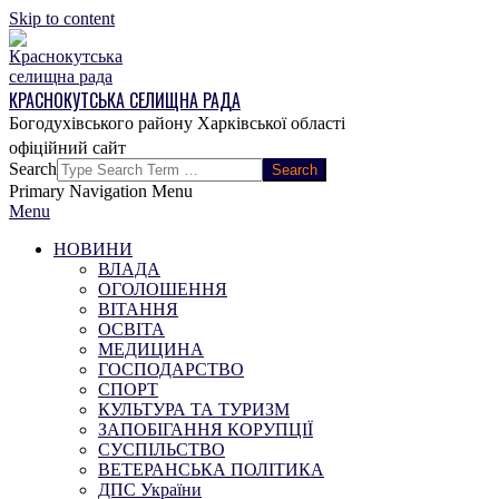
Skip to content
КРАСНОКУТСЬКА СЕЛИЩНА РАДА
Богодухівського району Харківської області
Search
Primary Navigation Menu
Menu
НОВИНИ
ВЛАДА
ОГОЛОШЕННЯ
ВІТАННЯ
ОСВІТА
МЕДИЦИНА
ГОСПОДАРСТВО
СПОРТ
КУЛЬТУРА ТА ТУРИЗМ
ЗАПОБІГАННЯ КОРУПЦІЇ
СУСПІЛЬСТВО
ВЕТЕРАНСЬКА ПОЛІТИКА
ДПС України