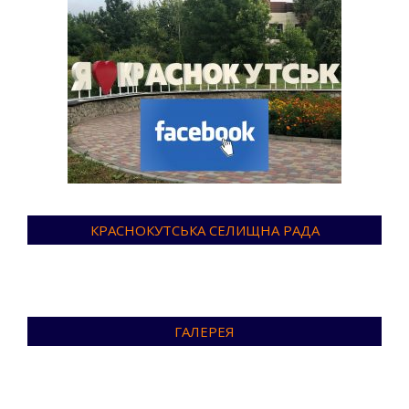
КРАСНОКУТСЬКА СЕЛИЩНА РАДА
ГАЛЕРЕЯ