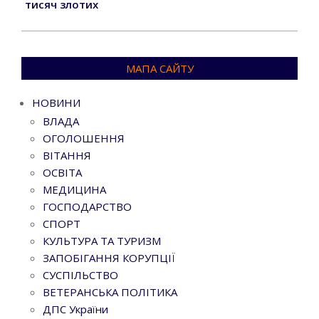
тисяч злотих
МАПА САЙТУ
НОВИНИ
ВЛАДА
ОГОЛОШЕННЯ
ВІТАННЯ
ОСВІТА
МЕДИЦИНА
ГОСПОДАРСТВО
СПОРТ
КУЛЬТУРА ТА ТУРИЗМ
ЗАПОБІГАННЯ КОРУПЦІЇ
СУСПІЛЬСТВО
ВЕТЕРАНСЬКА ПОЛІТИКА
ДПС України