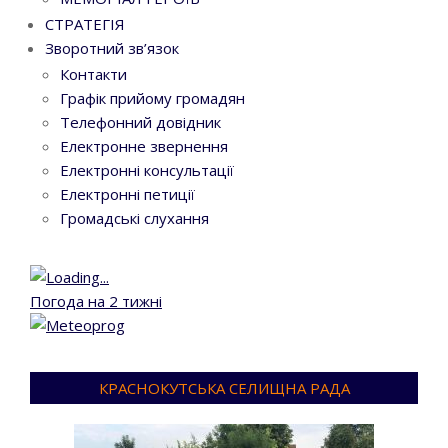
СТРАТЕГІЯ
Зворотний зв’язок
Контакти
Графік прийому громадян
Телефонний довідник
Електронне звернення
Електронні консультації
Електронні петиції
Громадські слухання
Погода на 2 тижні
КРАСНОКУТСЬКА СЕЛИЩНА РАДА