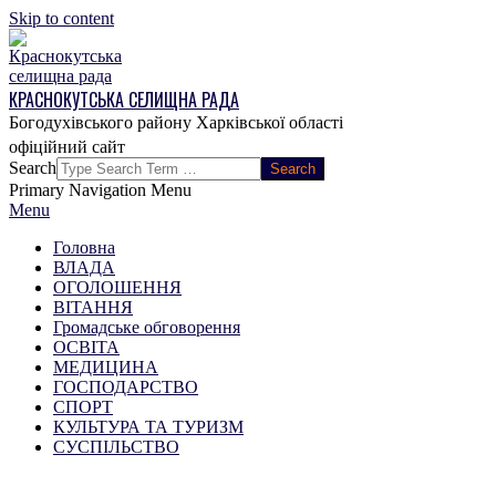
Skip to content
КРАСНОКУТСЬКА СЕЛИЩНА РАДА
Богодухівського району Харківської області
Search
Primary Navigation Menu
Menu
Головна
ВЛАДА
ОГОЛОШЕННЯ
ВІТАННЯ
Громадське обговорення
ОСВІТА
МЕДИЦИНА
ГОСПОДАРСТВО
СПОРТ
КУЛЬТУРА ТА ТУРИЗМ
СУСПІЛЬСТВО