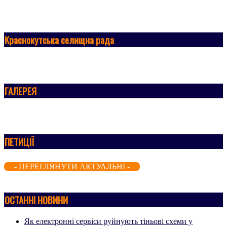
Краснокутська селищна рада
ГАЛЕРЕЯ
ПЕТИЦІЇ
- ПЕРЕГЛЯНУТИ АКТУАЛЬНІ -
ОСТАННІ НОВИНИ
Як електронні сервіси руйнують тіньові схеми у