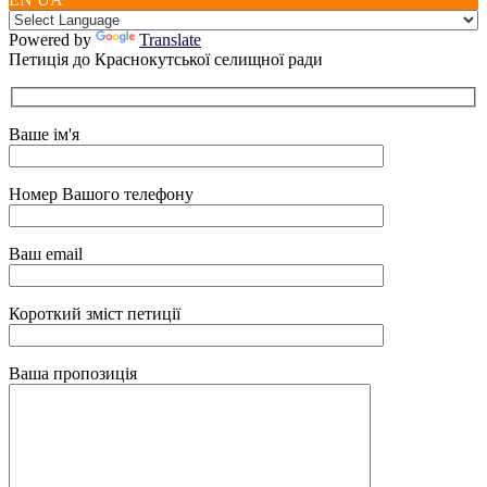
Powered by
Translate
Петиція до Краснокутської селищної ради
Ваше ім'я
Номер Вашого телефону
Ваш email
Короткий зміст петиції
Ваша пропозиція