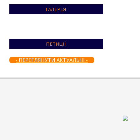
ГАЛЕРЕЯ
ПЕТИЦІЇ
- ПЕРЕГЛЯНУТИ АКТУАЛЬНІ -