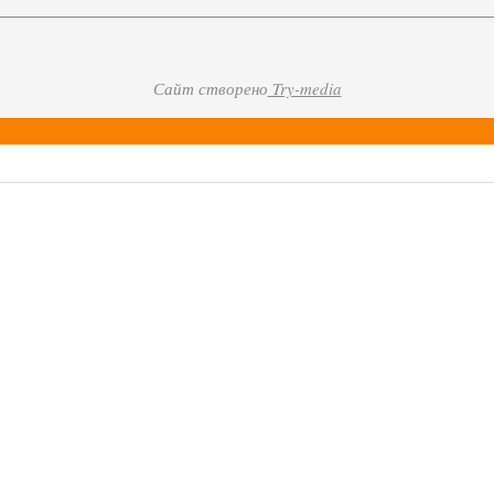
Сайт створено
Try-media