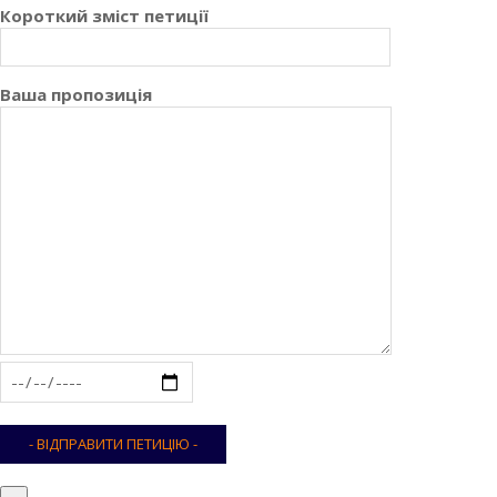
Короткий зміст петиції
Ваша пропозиція