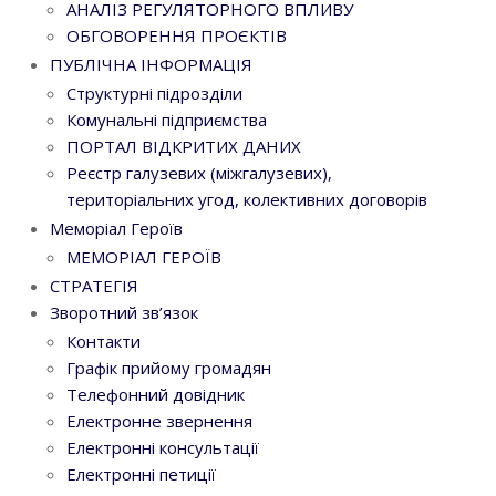
АНАЛІЗ РЕГУЛЯТОРНОГО ВПЛИВУ
ОБГОВОРЕННЯ ПРОЄКТІВ
ПУБЛІЧНА ІНФОРМАЦІЯ
Структурні підрозділи
Комунальні підприємства
ПОРТАЛ ВІДКРИТИХ ДАНИХ
Реєстр галузевих (міжгалузевих),
територіальних угод, колективних договорів
Меморіал Героїв
МЕМОРІАЛ ГЕРОЇВ
СТРАТЕГІЯ
Зворотний зв’язок
Контакти
Графік прийому громадян
Телефонний довідник
Електронне звернення
Електронні консультації
Електронні петиції