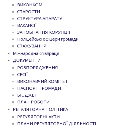
ВИКОНКОМ
СТАРОСТИ
СТРУКТУРА АПАРАТУ
ВАКАНСІЇ
ЗАПОБІГАННЯ КОРУПЦІЇ
Поліцейські офіцери громади
СТАЖУВАННЯ
Міжнародна співпраця
ДОКУМЕНТИ
РОЗПОРЯДЖЕННЯ
СЕСІЇ
ВИКОНАВЧИЙ КОМІТЕТ
ПАСПОРТ ГРОМАДИ
БЮДЖЕТ
ПЛАН РОБОТИ
РЕГУЛЯТОРНА ПОЛІТИКА
РЕГУЛЯТОРНІ АКТИ
ПЛАНИ РЕГУЛЯТОРНОЇ ДІЯЛЬНОСТІ