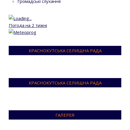
Громадські слухання
Погода на 2 тижні
КРАСНОКУТСЬКА СЕЛИЩНА РАДА
КРАСНОКУТСЬКА СЕЛИЩНА РАДА
ГАЛЕРЕЯ