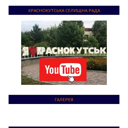
КРАСНОКУТСЬКА СЕЛИЩНА РАДА
ГАЛЕРЕЯ