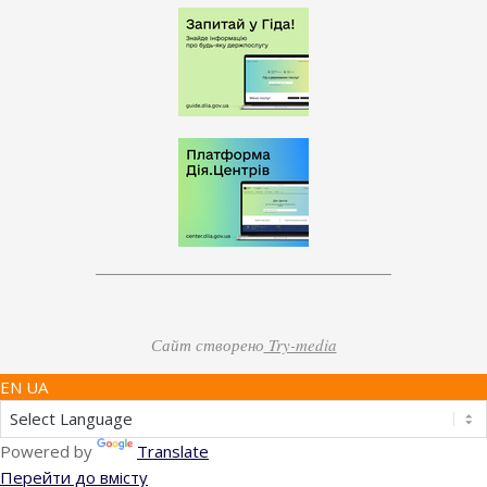
Сайт створено
Try-media
EN UA
Powered by
Translate
Перейти до вмісту