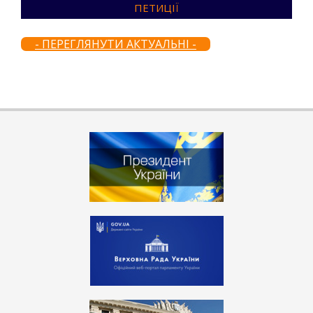
ПЕТИЦІЇ
- ПЕРЕГЛЯНУТИ АКТУАЛЬНІ -