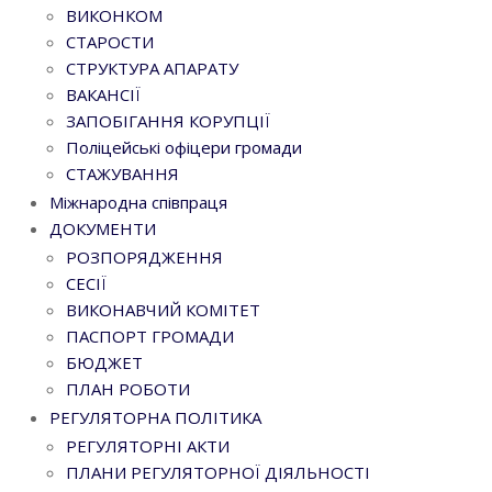
ВИКОНКОМ
СТАРОСТИ
СТРУКТУРА АПАРАТУ
ВАКАНСІЇ
ЗАПОБІГАННЯ КОРУПЦІЇ
Поліцейські офіцери громади
СТАЖУВАННЯ
Міжнародна співпраця
ДОКУМЕНТИ
РОЗПОРЯДЖЕННЯ
СЕСІЇ
ВИКОНАВЧИЙ КОМІТЕТ
ПАСПОРТ ГРОМАДИ
БЮДЖЕТ
ПЛАН РОБОТИ
РЕГУЛЯТОРНА ПОЛІТИКА
РЕГУЛЯТОРНІ АКТИ
ПЛАНИ РЕГУЛЯТОРНОЇ ДІЯЛЬНОСТІ