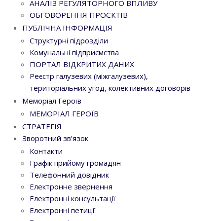
АНАЛІЗ РЕГУЛЯТОРНОГО ВПЛИВУ
ОБГОВОРЕННЯ ПРОЄКТІВ
ПУБЛІЧНА ІНФОРМАЦІЯ
Структурні підрозділи
Комунальні підприємства
ПОРТАЛ ВІДКРИТИХ ДАНИХ
Реєстр галузевих (міжгалузевих),
територіальних угод, колективних договорів
Меморіал Героїв
МЕМОРІАЛ ГЕРОЇВ
СТРАТЕГІЯ
Зворотний зв’язок
Контакти
Графік прийому громадян
Телефонний довідник
Електронне звернення
Електронні консультації
Електронні петиції