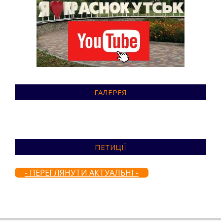
ГАЛЕРЕЯ
ПЕТИЦІЇ
- ПЕРЕГЛЯНУТИ АКТУАЛЬНІ -