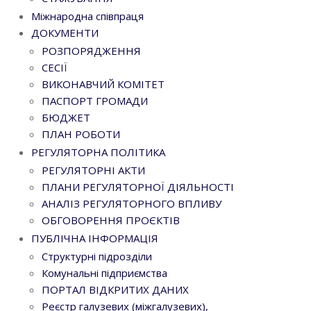
Міжнародна співпраця
ДОКУМЕНТИ
РОЗПОРЯДЖЕННЯ
СЕСІЇ
ВИКОНАВЧИЙ КОМІТЕТ
ПАСПОРТ ГРОМАДИ
БЮДЖЕТ
ПЛАН РОБОТИ
РЕГУЛЯТОРНА ПОЛІТИКА
РЕГУЛЯТОРНІ АКТИ
ПЛАНИ РЕГУЛЯТОРНОЇ ДІЯЛЬНОСТІ
АНАЛІЗ РЕГУЛЯТОРНОГО ВПЛИВУ
ОБГОВОРЕННЯ ПРОЄКТІВ
ПУБЛІЧНА ІНФОРМАЦІЯ
Структурні підрозділи
Комунальні підприємства
ПОРТАЛ ВІДКРИТИХ ДАНИХ
Реєстр галузевих (міжгалузевих),