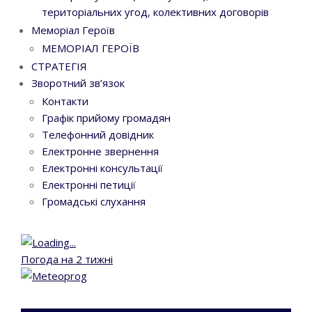
територіальних угод, колективних договорів
Меморіал Героїв
МЕМОРІАЛ ГЕРОЇВ
СТРАТЕГІЯ
Зворотний зв’язок
Контакти
Графік прийому громадян
Телефонний довідник
Електронне звернення
Електронні консультації
Електронні петиції
Громадські слухання
Погода на 2 тижні