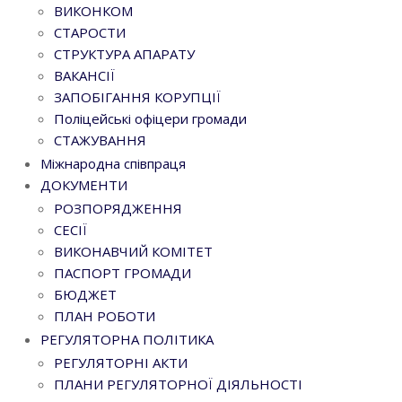
ВИКОНКОМ
СТАРОСТИ
СТРУКТУРА АПАРАТУ
ВАКАНСІЇ
ЗАПОБІГАННЯ КОРУПЦІЇ
Поліцейські офіцери громади
СТАЖУВАННЯ
Міжнародна співпраця
ДОКУМЕНТИ
РОЗПОРЯДЖЕННЯ
СЕСІЇ
ВИКОНАВЧИЙ КОМІТЕТ
ПАСПОРТ ГРОМАДИ
БЮДЖЕТ
ПЛАН РОБОТИ
РЕГУЛЯТОРНА ПОЛІТИКА
РЕГУЛЯТОРНІ АКТИ
ПЛАНИ РЕГУЛЯТОРНОЇ ДІЯЛЬНОСТІ