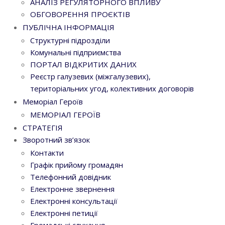
АНАЛІЗ РЕГУЛЯТОРНОГО ВПЛИВУ
ОБГОВОРЕННЯ ПРОЄКТІВ
ПУБЛІЧНА ІНФОРМАЦІЯ
Структурні підрозділи
Комунальні підприємства
ПОРТАЛ ВІДКРИТИХ ДАНИХ
Реєстр галузевих (міжгалузевих),
територіальних угод, колективних договорів
Меморіал Героїв
МЕМОРІАЛ ГЕРОЇВ
СТРАТЕГІЯ
Зворотний зв’язок
Контакти
Графік прийому громадян
Телефонний довідник
Електронне звернення
Електронні консультації
Електронні петиції