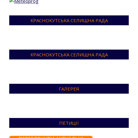
КРАСНОКУТСЬКА СЕЛИЩНА РАДА
КРАСНОКУТСЬКА СЕЛИЩНА РАДА
ГАЛЕРЕЯ
ПЕТИЦІЇ