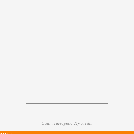
Сайт створено
Try-media