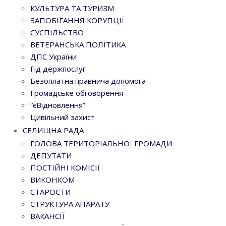
КУЛЬТУРА ТА ТУРИЗМ
ЗАПОБІГАННЯ КОРУПЦІЇ
СУСПІЛЬСТВО
ВЕТЕРАНСЬКА ПОЛІТИКА
ДПС України
Гід держпослуг
Безоплатна правнича допомога
Громадське обговорення
“єВідновлення”
Цивільний захист
СЕЛИЩНА РАДА
ГОЛОВА ТЕРИТОРІАЛЬНОЇ ГРОМАДИ
ДЕПУТАТИ
ПОСТІЙНІ КОМІСІЇ
ВИКОНКОМ
СТАРОСТИ
СТРУКТУРА АПАРАТУ
ВАКАНСІЇ