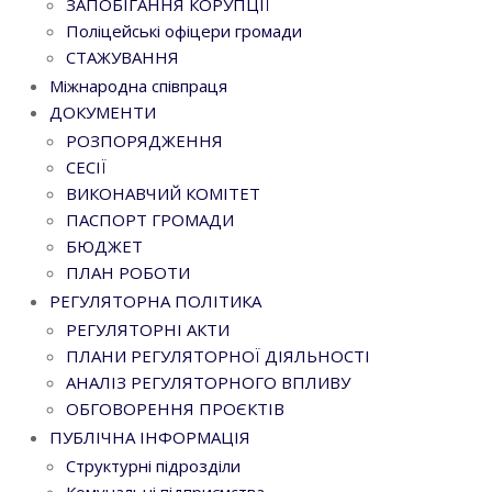
ЗАПОБІГАННЯ КОРУПЦІЇ
Поліцейські офіцери громади
СТАЖУВАННЯ
Міжнародна співпраця
ДОКУМЕНТИ
РОЗПОРЯДЖЕННЯ
СЕСІЇ
ВИКОНАВЧИЙ КОМІТЕТ
ПАСПОРТ ГРОМАДИ
БЮДЖЕТ
ПЛАН РОБОТИ
РЕГУЛЯТОРНА ПОЛІТИКА
РЕГУЛЯТОРНІ АКТИ
ПЛАНИ РЕГУЛЯТОРНОЇ ДІЯЛЬНОСТІ
АНАЛІЗ РЕГУЛЯТОРНОГО ВПЛИВУ
ОБГОВОРЕННЯ ПРОЄКТІВ
ПУБЛІЧНА ІНФОРМАЦІЯ
Структурні підрозділи