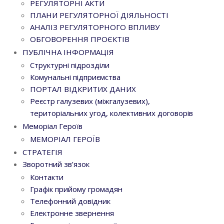
РЕГУЛЯТОРНІ АКТИ
ПЛАНИ РЕГУЛЯТОРНОЇ ДІЯЛЬНОСТІ
АНАЛІЗ РЕГУЛЯТОРНОГО ВПЛИВУ
ОБГОВОРЕННЯ ПРОЄКТІВ
ПУБЛІЧНА ІНФОРМАЦІЯ
Структурні підрозділи
Комунальні підприємства
ПОРТАЛ ВІДКРИТИХ ДАНИХ
Реєстр галузевих (міжгалузевих),
територіальних угод, колективних договорів
Меморіал Героїв
МЕМОРІАЛ ГЕРОЇВ
СТРАТЕГІЯ
Зворотний зв’язок
Контакти
Графік прийому громадян
Телефонний довідник
Електронне звернення