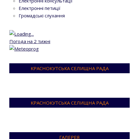
Електронні консультації
Електронні петиції
Громадські слухання
Погода на 2 тижні
КРАСНОКУТСЬКА СЕЛИЩНА РАДА
КРАСНОКУТСЬКА СЕЛИЩНА РАДА
ГАЛЕРЕЯ