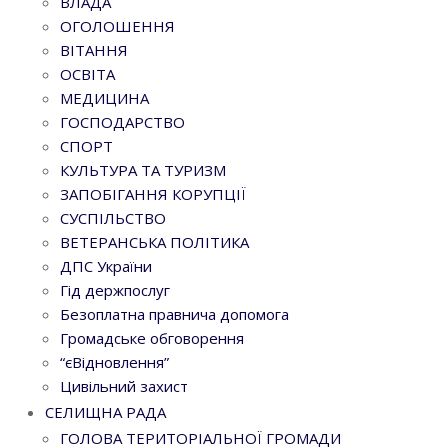
ВЛАДА
ОГОЛОШЕННЯ
ВІТАННЯ
ОСВІТА
МЕДИЦИНА
ГОСПОДАРСТВО
СПОРТ
КУЛЬТУРА ТА ТУРИЗМ
ЗАПОБІГАННЯ КОРУПЦІЇ
СУСПІЛЬСТВО
ВЕТЕРАНСЬКА ПОЛІТИКА
ДПС України
Гід держпослуг
Безоплатна правнича допомога
Громадське обговорення
“єВідновлення”
Цивільний захист
СЕЛИЩНА РАДА
ГОЛОВА ТЕРИТОРІАЛЬНОЇ ГРОМАДИ