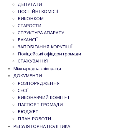
ДЕПУТАТИ
ПОСТІЙНІ КОМІСІЇ
ВИКОНКОМ
СТАРОСТИ
СТРУКТУРА АПАРАТУ
ВАКАНСІЇ
ЗАПОБІГАННЯ КОРУПЦІЇ
Поліцейські офіцери громади
СТАЖУВАННЯ
Міжнародна співпраця
ДОКУМЕНТИ
РОЗПОРЯДЖЕННЯ
СЕСІЇ
ВИКОНАВЧИЙ КОМІТЕТ
ПАСПОРТ ГРОМАДИ
БЮДЖЕТ
ПЛАН РОБОТИ
РЕГУЛЯТОРНА ПОЛІТИКА