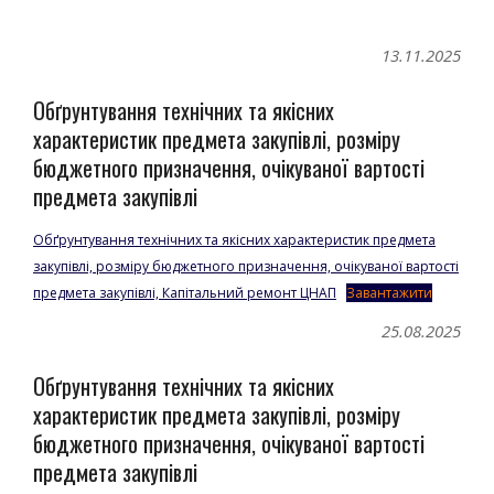
Go to top
13.11.2025
Обґрунтування технічних та якісних
характеристик предмета закупівлі, розміру
бюджетного призначення, очікуваної вартості
предмета закупівлі
Обґрунтування технічних та якісних характеристик предмета
закупівлі, розміру бюджетного призначення, очікуваної вартості
предмета закупівлі, Капітальний ремонт ЦНАП
Завантажити
25.08.2025
Обґрунтування технічних та якісних
характеристик предмета закупівлі, розміру
бюджетного призначення, очікуваної вартості
предмета закупівлі