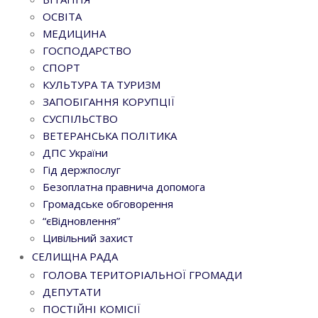
ОСВІТА
МЕДИЦИНА
ГОСПОДАРСТВО
СПОРТ
КУЛЬТУРА ТА ТУРИЗМ
ЗАПОБІГАННЯ КОРУПЦІЇ
СУСПІЛЬСТВО
ВЕТЕРАНСЬКА ПОЛІТИКА
ДПС України
Гід держпослуг
Безоплатна правнича допомога
Громадське обговорення
“єВідновлення”
Цивільний захист
СЕЛИЩНА РАДА
ГОЛОВА ТЕРИТОРІАЛЬНОЇ ГРОМАДИ
ДЕПУТАТИ
ПОСТІЙНІ КОМІСІЇ