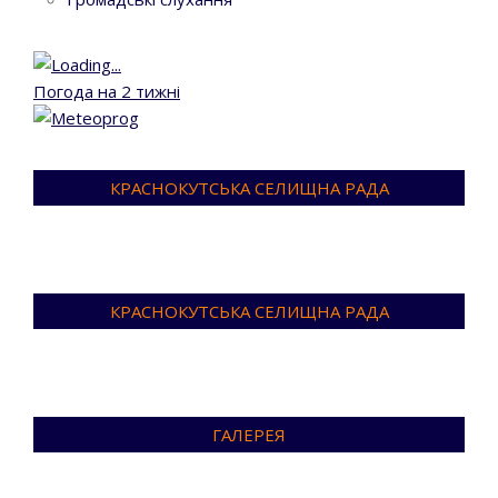
Погода на 2 тижні
КРАСНОКУТСЬКА СЕЛИЩНА РАДА
КРАСНОКУТСЬКА СЕЛИЩНА РАДА
ГАЛЕРЕЯ