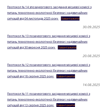
Протокол № 14 зпозачергового засідання місцевої комісії з
питань техногенно-екологічної безпеки і надзвичайних
ситуацій від 04 листопада 2025 року
Завантажити
30.09.2025
Протокол № 13 позачергового засідання місцевої комісії з
питань техногенно-екологічної безпеки і надзвичайних
ситуацій від 30 вересня 2025 року
Завантажити
20.08.2025
Протокол № 12 позачергового засідання місцевої комісії з
питань техногенно-екологічної безпеки і надзвичайних
ситуацій від 18 серпня 2025 року
Завантажити
14.08.2025
Протокол № 11 позачергового засідання місцевої комісії з
питань техногенно-екологічної безпеки і надзвичайних
ситуацій від 13 серпня 2025 року
Завантажити