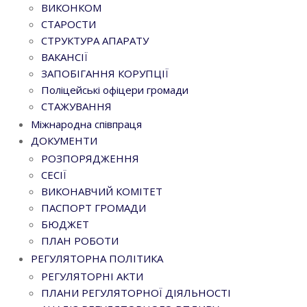
ВИКОНКОМ
СТАРОСТИ
СТРУКТУРА АПАРАТУ
ВАКАНСІЇ
ЗАПОБІГАННЯ КОРУПЦІЇ
Поліцейські офіцери громади
СТАЖУВАННЯ
Міжнародна співпраця
ДОКУМЕНТИ
РОЗПОРЯДЖЕННЯ
СЕСІЇ
ВИКОНАВЧИЙ КОМІТЕТ
ПАСПОРТ ГРОМАДИ
БЮДЖЕТ
ПЛАН РОБОТИ
РЕГУЛЯТОРНА ПОЛІТИКА
РЕГУЛЯТОРНІ АКТИ
ПЛАНИ РЕГУЛЯТОРНОЇ ДІЯЛЬНОСТІ