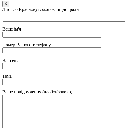
Х
Лист до Краснокутської селищної ради
Ваше ім'я
Номер Вашого телефону
Ваш email
Тема
Ваше повідомлення (необов'язково)