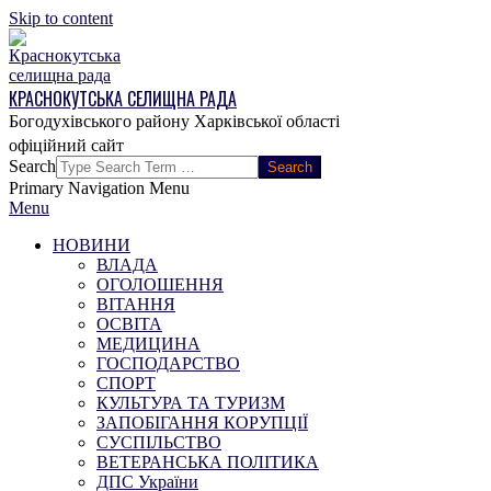
Skip to content
КРАСНОКУТСЬКА СЕЛИЩНА РАДА
Богодухівського району Харківської області
Search
Primary Navigation Menu
Menu
НОВИНИ
ВЛАДА
ОГОЛОШЕННЯ
ВІТАННЯ
ОСВІТА
МЕДИЦИНА
ГОСПОДАРСТВО
СПОРТ
КУЛЬТУРА ТА ТУРИЗМ
ЗАПОБІГАННЯ КОРУПЦІЇ
СУСПІЛЬСТВО
ВЕТЕРАНСЬКА ПОЛІТИКА
ДПС України