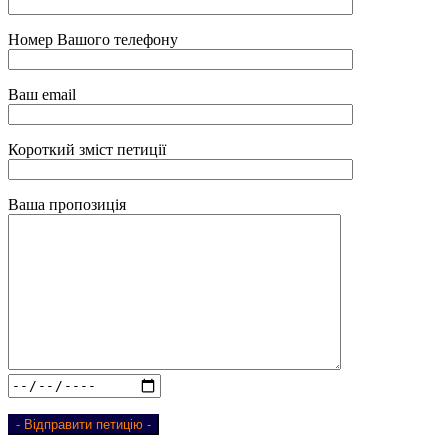
Номер Вашого телефону
Ваш email
Короткий зміст петиції
Ваша пропозиція