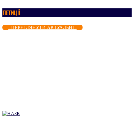
ПЕТИЦІЇ
- ПЕРЕГЛЯНУТИ АКТУАЛЬНІ -