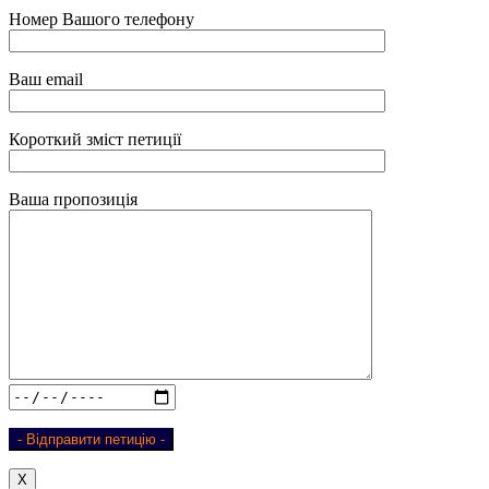
Номер Вашого телефону
Ваш email
Короткий зміст петиції
Ваша пропозиція
Х