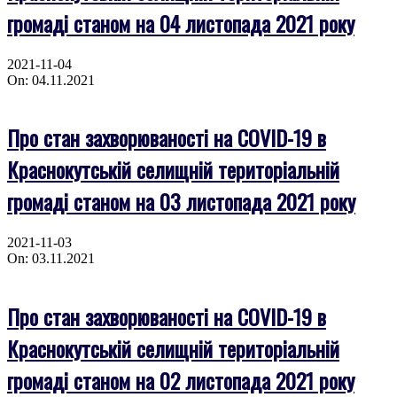
громаді станом на 04 листопада 2021 року
2021-11-04
On:
04.11.2021
Про стан захворюваності на COVID-19 в
Краснокутській селищній територіальній
громаді станом на 03 листопада 2021 року
2021-11-03
On:
03.11.2021
Про стан захворюваності на COVID-19 в
Краснокутській селищній територіальній
громаді станом на 02 листопада 2021 року