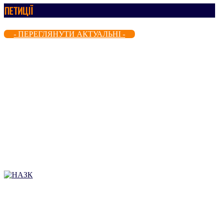
ПЕТИЦІЇ
- ПЕРЕГЛЯНУТИ АКТУАЛЬНІ -