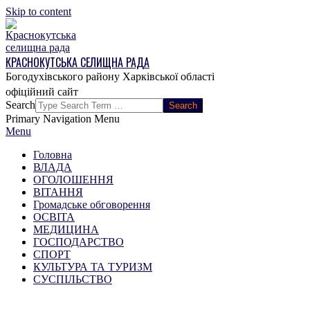
Skip to content
КРАСНОКУТСЬКА СЕЛИЩНА РАДА
Богодухівського району Харківської області
Search
Primary Navigation Menu
Menu
Головна
ВЛАДА
ОГОЛОШЕННЯ
ВІТАННЯ
Громадське обговорення
ОСВІТА
МЕДИЦИНА
ГОСПОДАРСТВО
СПОРТ
КУЛЬТУРА ТА ТУРИЗМ
СУСПІЛЬСТВО