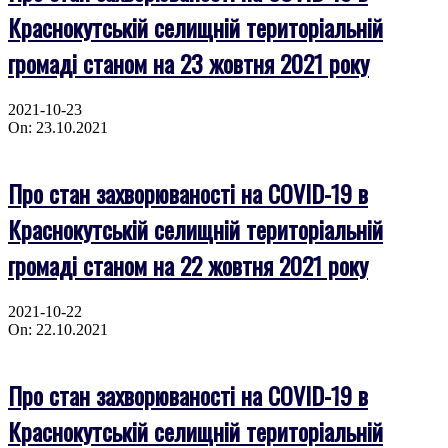
Краснокутській селищній територіальній
громаді станом на 23 жовтня 2021 року
2021-10-23
On:
23.10.2021
Про стан захворюваності на COVID-19 в
Краснокутській селищній територіальній
громаді станом на 22 жовтня 2021 року
2021-10-22
On:
22.10.2021
Про стан захворюваності на COVID-19 в
Краснокутській селищній територіальній