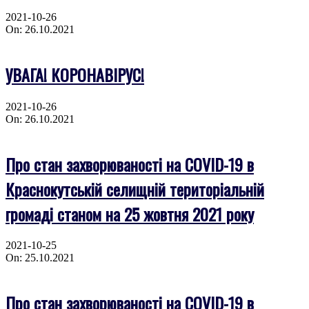
2021-10-26
On:
26.10.2021
УВАГА! КОРОНАВІРУС!
2021-10-26
On:
26.10.2021
Про стан захворюваності на COVID-19 в
Краснокутській селищній територіальній
громаді станом на 25 жовтня 2021 року
2021-10-25
On:
25.10.2021
Про стан захворюваності на COVID-19 в