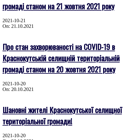
громаді станом на 21 жовтня 2021 року
2021-10-21
On:
21.10.2021
Про стан захворюваності на COVID-19 в
Краснокутській селищній територіальній
громаді станом на 20 жовтня 2021 року
2021-10-20
On:
20.10.2021
Шановні жителі Краснокутської селищної
територіальної громади!
2021-10-20