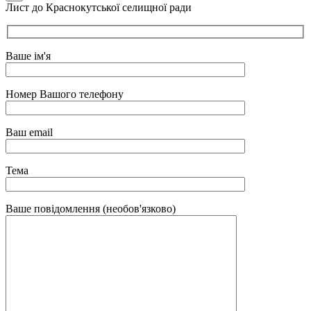
Лист до Краснокутської селищної ради
Ваше ім'я
Номер Вашого телефону
Ваш email
Тема
Ваше повідомлення (необов'язково)