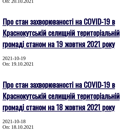
On:
20.10.2021
Про стан захворюваності на COVID-19 в
Краснокутській селищній територіальній
громаді станом на 19 жовтня 2021 року
2021-10-19
On:
19.10.2021
Про стан захворюваності на COVID-19 в
Краснокутській селищній територіальній
громаді станом на 18 жовтня 2021 року
2021-10-18
On:
18.10.2021