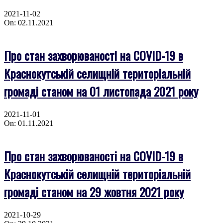
2021-11-02
On:
02.11.2021
Про стан захворюваності на COVID-19 в
Краснокутській селищній територіальній
громаді станом на 01 листопада 2021 року
2021-11-01
On:
01.11.2021
Про стан захворюваності на COVID-19 в
Краснокутській селищній територіальній
громаді станом на 29 жовтня 2021 року
2021-10-29