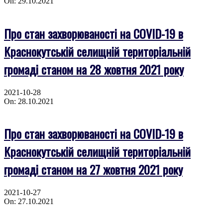
On:
29.10.2021
Про стан захворюваності на COVID-19 в
Краснокутській селищній територіальній
громаді станом на 28 жовтня 2021 року
2021-10-28
On:
28.10.2021
Про стан захворюваності на COVID-19 в
Краснокутській селищній територіальній
громаді станом на 27 жовтня 2021 року
2021-10-27
On:
27.10.2021