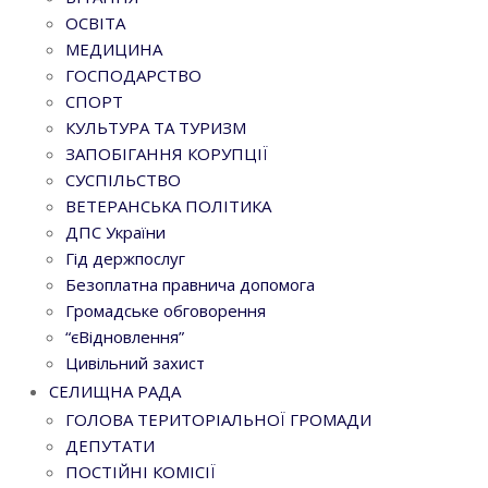
ОСВІТА
МЕДИЦИНА
ГОСПОДАРСТВО
СПОРТ
КУЛЬТУРА ТА ТУРИЗМ
ЗАПОБІГАННЯ КОРУПЦІЇ
СУСПІЛЬСТВО
ВЕТЕРАНСЬКА ПОЛІТИКА
ДПС України
Гід держпослуг
Безоплатна правнича допомога
Громадське обговорення
“єВідновлення”
Цивільний захист
СЕЛИЩНА РАДА
ГОЛОВА ТЕРИТОРІАЛЬНОЇ ГРОМАДИ
ДЕПУТАТИ
ПОСТІЙНІ КОМІСІЇ