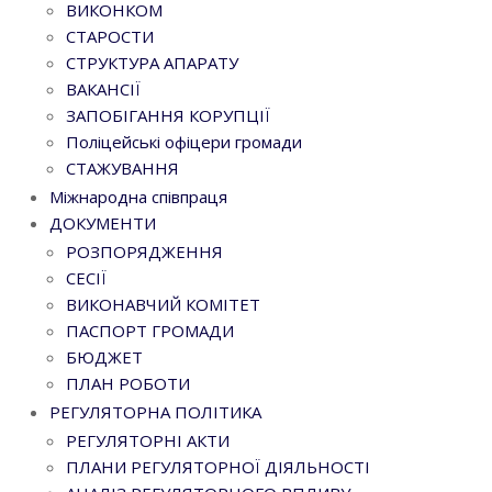
ВИКОНКОМ
СТАРОСТИ
СТРУКТУРА АПАРАТУ
ВАКАНСІЇ
ЗАПОБІГАННЯ КОРУПЦІЇ
Поліцейські офіцери громади
СТАЖУВАННЯ
Міжнародна співпраця
ДОКУМЕНТИ
РОЗПОРЯДЖЕННЯ
СЕСІЇ
ВИКОНАВЧИЙ КОМІТЕТ
ПАСПОРТ ГРОМАДИ
БЮДЖЕТ
ПЛАН РОБОТИ
РЕГУЛЯТОРНА ПОЛІТИКА
РЕГУЛЯТОРНІ АКТИ
ПЛАНИ РЕГУЛЯТОРНОЇ ДІЯЛЬНОСТІ