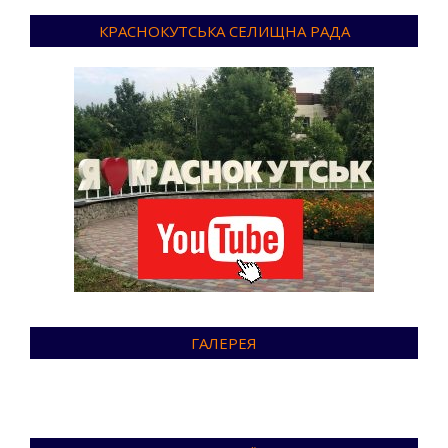
КРАСНОКУТСЬКА СЕЛИЩНА РАДА
ГАЛЕРЕЯ