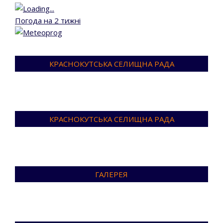
Погода на 2 тижні
КРАСНОКУТСЬКА СЕЛИЩНА РАДА
КРАСНОКУТСЬКА СЕЛИЩНА РАДА
ГАЛЕРЕЯ