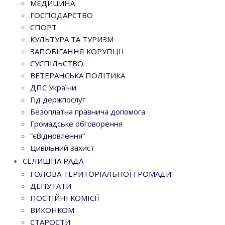
МЕДИЦИНА
ГОСПОДАРСТВО
СПОРТ
КУЛЬТУРА ТА ТУРИЗМ
ЗАПОБІГАННЯ КОРУПЦІЇ
СУСПІЛЬСТВО
ВЕТЕРАНСЬКА ПОЛІТИКА
ДПС України
Гід держпослуг
Безоплатна правнича допомога
Громадське обговорення
“єВідновлення”
Цивільний захист
СЕЛИЩНА РАДА
ГОЛОВА ТЕРИТОРІАЛЬНОЇ ГРОМАДИ
ДЕПУТАТИ
ПОСТІЙНІ КОМІСІЇ
ВИКОНКОМ
СТАРОСТИ