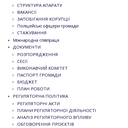
СТРУКТУРА АПАРАТУ
ВАКАНСІЇ
ЗАПОБІГАННЯ КОРУПЦІЇ
Поліцейські офіцери громади
СТАЖУВАННЯ
Міжнародна співпраця
ДОКУМЕНТИ
РОЗПОРЯДЖЕННЯ
СЕСІЇ
ВИКОНАВЧИЙ КОМІТЕТ
ПАСПОРТ ГРОМАДИ
БЮДЖЕТ
ПЛАН РОБОТИ
РЕГУЛЯТОРНА ПОЛІТИКА
РЕГУЛЯТОРНІ АКТИ
ПЛАНИ РЕГУЛЯТОРНОЇ ДІЯЛЬНОСТІ
АНАЛІЗ РЕГУЛЯТОРНОГО ВПЛИВУ
ОБГОВОРЕННЯ ПРОЄКТІВ