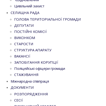
Цивільний захист
СЕЛИЩНА РАДА
ГОЛОВА ТЕРИТОРІАЛЬНОЇ ГРОМАДИ
ДЕПУТАТИ
ПОСТІЙНІ КОМІСІЇ
ВИКОНКОМ
СТАРОСТИ
СТРУКТУРА АПАРАТУ
ВАКАНСІЇ
ЗАПОБІГАННЯ КОРУПЦІЇ
Поліцейські офіцери громади
СТАЖУВАННЯ
Міжнародна співпраця
ДОКУМЕНТИ
РОЗПОРЯДЖЕННЯ
СЕСІЇ