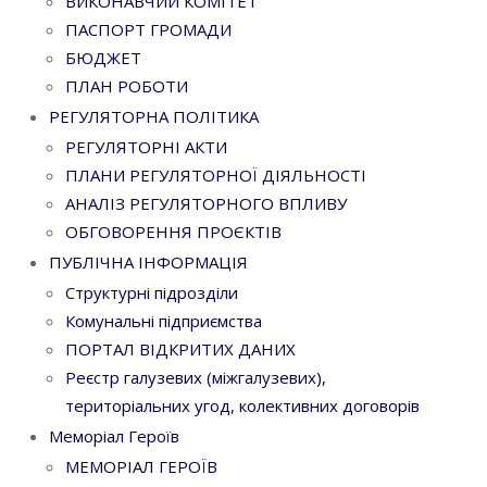
ВИКОНАВЧИЙ КОМІТЕТ
ПАСПОРТ ГРОМАДИ
БЮДЖЕТ
ПЛАН РОБОТИ
РЕГУЛЯТОРНА ПОЛІТИКА
РЕГУЛЯТОРНІ АКТИ
ПЛАНИ РЕГУЛЯТОРНОЇ ДІЯЛЬНОСТІ
АНАЛІЗ РЕГУЛЯТОРНОГО ВПЛИВУ
ОБГОВОРЕННЯ ПРОЄКТІВ
ПУБЛІЧНА ІНФОРМАЦІЯ
Структурні підрозділи
Комунальні підприємства
ПОРТАЛ ВІДКРИТИХ ДАНИХ
Реєстр галузевих (міжгалузевих),
територіальних угод, колективних договорів
Меморіал Героїв
МЕМОРІАЛ ГЕРОЇВ