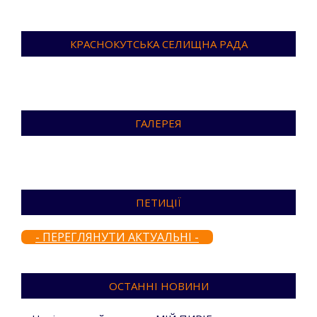
КРАСНОКУТСЬКА СЕЛИЩНА РАДА
ГАЛЕРЕЯ
ПЕТИЦІЇ
- ПЕРЕГЛЯНУТИ АКТУАЛЬНІ -
ОСТАННІ НОВИНИ