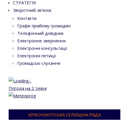
СТРАТЕГІЯ
Зворотний зв’язок
Контакти
Графік прийому громадян
Телефонний довідник
Електронне звернення
Електронні консультації
Електронні петиції
Громадські слухання
Погода на 2 тижні
КРАСНОКУТСЬКА СЕЛИЩНА РАДА