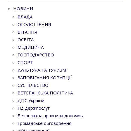
НОВИНИ
ВЛАДА
ОГОЛОШЕННЯ
ВІТАННЯ
ОСВІТА
МЕДИЦИНА
ГОСПОДАРСТВО
СПОРТ
КУЛЬТУРА ТА ТУРИЗМ
ЗАПОБІГАННЯ КОРУПЦІЇ
СУСПІЛЬСТВО
ВЕТЕРАНСЬКА ПОЛІТИКА
ДПС України
Гід держпослуг
Безоплатна правнича допомога
Громадське обговорення
“єВідновлення”