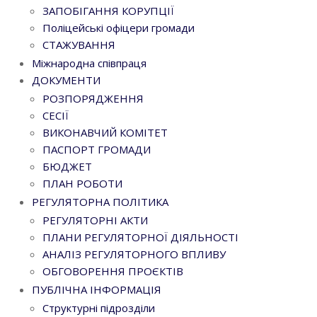
ЗАПОБІГАННЯ КОРУПЦІЇ
Поліцейські офіцери громади
СТАЖУВАННЯ
Міжнародна співпраця
ДОКУМЕНТИ
РОЗПОРЯДЖЕННЯ
СЕСІЇ
ВИКОНАВЧИЙ КОМІТЕТ
ПАСПОРТ ГРОМАДИ
БЮДЖЕТ
ПЛАН РОБОТИ
РЕГУЛЯТОРНА ПОЛІТИКА
РЕГУЛЯТОРНІ АКТИ
ПЛАНИ РЕГУЛЯТОРНОЇ ДІЯЛЬНОСТІ
АНАЛІЗ РЕГУЛЯТОРНОГО ВПЛИВУ
ОБГОВОРЕННЯ ПРОЄКТІВ
ПУБЛІЧНА ІНФОРМАЦІЯ
Структурні підрозділи