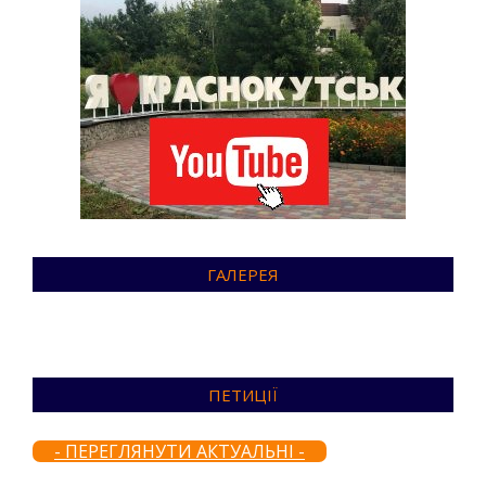
ГАЛЕРЕЯ
ПЕТИЦІЇ
- ПЕРЕГЛЯНУТИ АКТУАЛЬНІ -