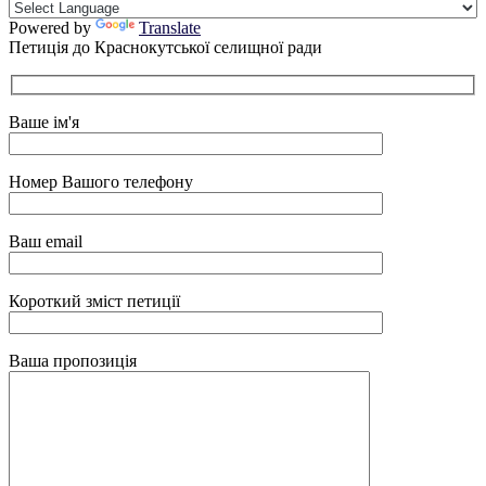
Powered by
Translate
Петиція до Краснокутської селищної ради
Ваше ім'я
Номер Вашого телефону
Ваш email
Короткий зміст петиції
Ваша пропозиція