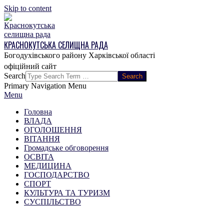
Skip to content
КРАСНОКУТСЬКА СЕЛИЩНА РАДА
Богодухівського району Харківської області
Search
Primary Navigation Menu
Menu
Головна
ВЛАДА
ОГОЛОШЕННЯ
ВІТАННЯ
Громадське обговорення
ОСВІТА
МЕДИЦИНА
ГОСПОДАРСТВО
СПОРТ
КУЛЬТУРА ТА ТУРИЗМ
СУСПІЛЬСТВО