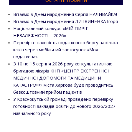
ОСТАННІ НОВИНИ
Вітаємо з Днем народження Сергія НАЛИВАЙКА!
Вітаємо з Днем народження ЛИТВИНЕНКА Ігоря
Національний конкурс «МІЙ ПИРІГ
НЕЗАЛЕЖНОСТІ – 2026»
Перевірте наявність податкового боргу за кілька
кліків через мобільний застосунок «Моя
податкова»
З 10 по 15 серпня 2026 року консультативною
бригадою лікарів КНП «ЦЕНТР ЕКСТРЕННОЇ
МЕДИЧНОЇ ДОПОМОГИ ТА МЕДИЦИНИ
КАТАСТРОФ» міста Харкова буде проводитись
безкоштовний прийом пацієнтів
У Краснокутській громаді проведено перевірку
готовності закладів освіти до нового 2026/2027
навчального року