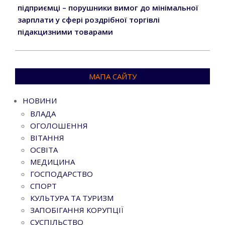
підприємці – порушники вимог до мінімальної
зарплати у сфері роздрібної торгівлі
підакцизними товарами
МАПА САЙТУ
НОВИНИ
ВЛАДА
ОГОЛОШЕННЯ
ВІТАННЯ
ОСВІТА
МЕДИЦИНА
ГОСПОДАРСТВО
СПОРТ
КУЛЬТУРА ТА ТУРИЗМ
ЗАПОБІГАННЯ КОРУПЦІЇ
СУСПІЛЬСТВО