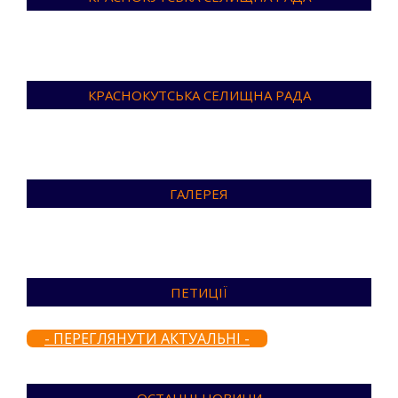
КРАСНОКУТСЬКА СЕЛИЩНА РАДА
ГАЛЕРЕЯ
ПЕТИЦІЇ
- ПЕРЕГЛЯНУТИ АКТУАЛЬНІ -