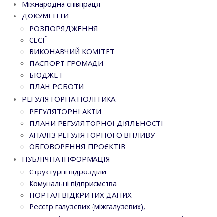
Міжнародна співпраця
ДОКУМЕНТИ
РОЗПОРЯДЖЕННЯ
СЕСІЇ
ВИКОНАВЧИЙ КОМІТЕТ
ПАСПОРТ ГРОМАДИ
БЮДЖЕТ
ПЛАН РОБОТИ
РЕГУЛЯТОРНА ПОЛІТИКА
РЕГУЛЯТОРНІ АКТИ
ПЛАНИ РЕГУЛЯТОРНОЇ ДІЯЛЬНОСТІ
АНАЛІЗ РЕГУЛЯТОРНОГО ВПЛИВУ
ОБГОВОРЕННЯ ПРОЄКТІВ
ПУБЛІЧНА ІНФОРМАЦІЯ
Структурні підрозділи
Комунальні підприємства
ПОРТАЛ ВІДКРИТИХ ДАНИХ
Реєстр галузевих (міжгалузевих),