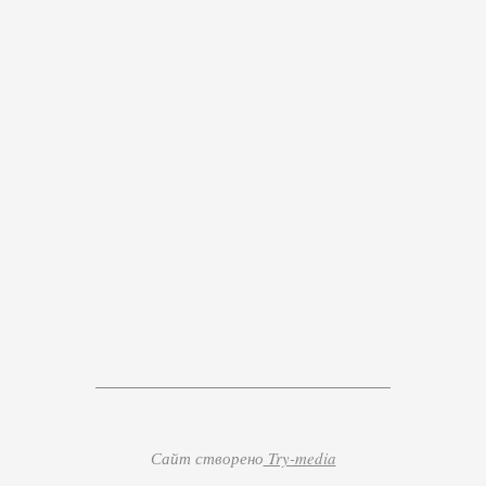
Сайт створено
Try-media