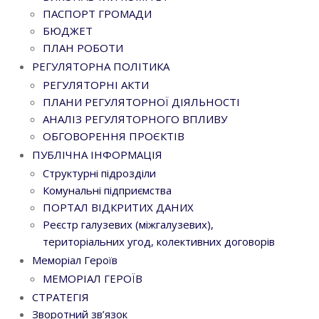
ПАСПОРТ ГРОМАДИ
БЮДЖЕТ
ПЛАН РОБОТИ
РЕГУЛЯТОРНА ПОЛІТИКА
РЕГУЛЯТОРНІ АКТИ
ПЛАНИ РЕГУЛЯТОРНОЇ ДІЯЛЬНОСТІ
АНАЛІЗ РЕГУЛЯТОРНОГО ВПЛИВУ
ОБГОВОРЕННЯ ПРОЄКТІВ
ПУБЛІЧНА ІНФОРМАЦІЯ
Структурні підрозділи
Комунальні підприємства
ПОРТАЛ ВІДКРИТИХ ДАНИХ
Реєстр галузевих (міжгалузевих),
територіальних угод, колективних договорів
Меморіал Героїв
МЕМОРІАЛ ГЕРОЇВ
СТРАТЕГІЯ
Зворотний зв’язок