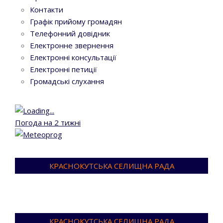
Контакти
Графік прийому громадян
Телефонний довідник
Електронне звернення
Електронні консультації
Електронні петиції
Громадські слухання
Погода на 2 тижні
КРАСНОКУТСЬКА СЕЛИЩНА РАДА
КРАСНОКУТСЬКА СЕЛИЩНА РАДА