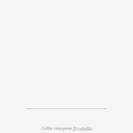
Сайт створено
Try-media