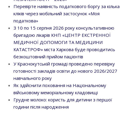
Перевірте наявність податкового боргу за кілька
кліків через мобільний застосунок «Моя
податкова»
З 10 по 15 серпня 2026 року консультативною
бригадою лікарів КНП «ЦЕНТР ЕКСТРЕННОЇ
МЕДИЧНОЇ ДОПОМОГИ ТА МЕДИЦИНИ
КАТАСТРОФ» міста Харкова буде проводитись
безкоштовний прийом пацієнтів
У Краснокутській громаді проведено перевірку
готовності закладів освіти до нового 2026/2027
навчального року
Як здійснити поховання на Національному
військовому меморіальному кладовищі
Грудне молоко: користь для дитини з першої
години після народження