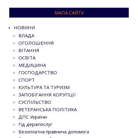
МАПА САЙТУ
НОВИНИ
ВЛАДА
ОГОЛОШЕННЯ
ВІТАННЯ
ОСВІТА
МЕДИЦИНА
ГОСПОДАРСТВО
СПОРТ
КУЛЬТУРА ТА ТУРИЗМ
ЗАПОБІГАННЯ КОРУПЦІЇ
СУСПІЛЬСТВО
ВЕТЕРАНСЬКА ПОЛІТИКА
ДПС України
Гід держпослуг
Безоплатна правнича допомога