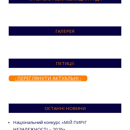
ГАЛЕРЕЯ
ПЕТИЦІЇ
- ПЕРЕГЛЯНУТИ АКТУАЛЬНІ -
ОСТАННІ НОВИНИ
Національний конкурс «МІЙ ПИРІГ
НЕЗАЛЕЖНОСТІ – 2026»