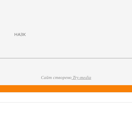
Сайт створено
Try-media