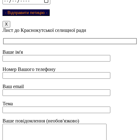
Х
Лист до Краснокутської селищної ради
Ваше ім'я
Номер Вашого телефону
Ваш email
Тема
Ваше повідомлення (необов'язково)