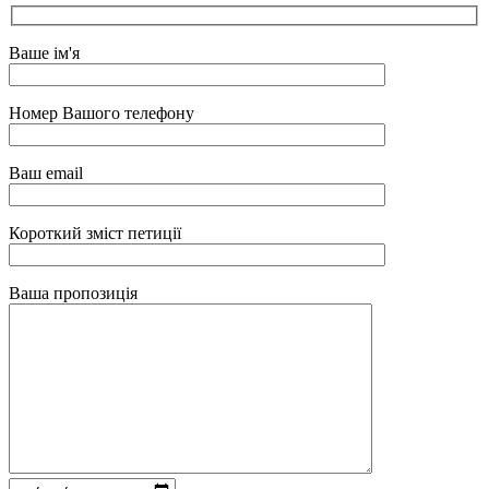
Ваше ім'я
Номер Вашого телефону
Ваш email
Короткий зміст петиції
Ваша пропозиція