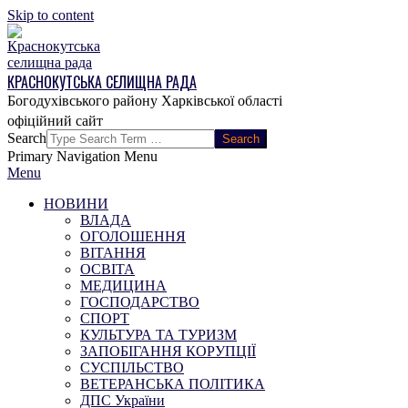
Skip to content
КРАСНОКУТСЬКА СЕЛИЩНА РАДА
Богодухівського району Харківської області
Search
Primary Navigation Menu
Menu
НОВИНИ
ВЛАДА
ОГОЛОШЕННЯ
ВІТАННЯ
ОСВІТА
МЕДИЦИНА
ГОСПОДАРСТВО
СПОРТ
КУЛЬТУРА ТА ТУРИЗМ
ЗАПОБІГАННЯ КОРУПЦІЇ
СУСПІЛЬСТВО
ВЕТЕРАНСЬКА ПОЛІТИКА
ДПС України