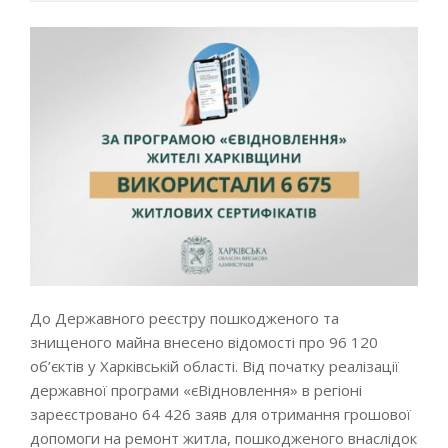
До Державного реєстру пошкодженого та
знищеного майна внесено відомості про 96 120
об’єктів у Харківській області. Від початку реалізації
державної програми «єВідновлення» в регіоні
зареєстровано 64 426 заяв для отримання грошової
допомоги на ремонт житла, пошкодженого внаслідок