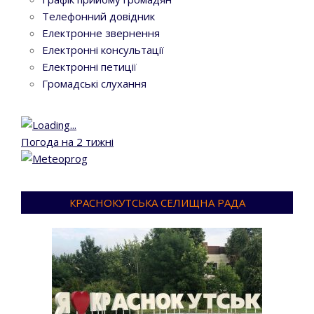
Телефонний довідник
Електронне звернення
Електронні консультації
Електронні петиції
Громадські слухання
Погода на 2 тижні
КРАСНОКУТСЬКА СЕЛИЩНА РАДА