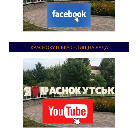
КРАСНОКУТСЬКА СЕЛИЩНА РАДА