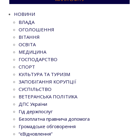
НОВИНИ
ВЛАДА
ОГОЛОШЕННЯ
ВІТАННЯ
ОСВІТА
МЕДИЦИНА
ГОСПОДАРСТВО
СПОРТ
КУЛЬТУРА ТА ТУРИЗМ
ЗАПОБІГАННЯ КОРУПЦІЇ
СУСПІЛЬСТВО
ВЕТЕРАНСЬКА ПОЛІТИКА
ДПС України
Гід держпослуг
Безоплатна правнича допомога
Громадське обговорення
“єВідновлення”