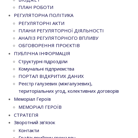
ПЛАН РОБОТИ
РЕГУЛЯТОРНА ПОЛІТИКА
РЕГУЛЯТОРНІ АКТИ
ПЛАНИ РЕГУЛЯТОРНОЇ ДІЯЛЬНОСТІ
АНАЛІЗ РЕГУЛЯТОРНОГО ВПЛИВУ
ОБГОВОРЕННЯ ПРОЄКТІВ
ПУБЛІЧНА ІНФОРМАЦІЯ
Структурні підрозділи
Комунальні підприємства
ПОРТАЛ ВІДКРИТИХ ДАНИХ
Реєстр галузевих (міжгалузевих),
територіальних угод, колективних договорів
Меморіал Героїв
МЕМОРІАЛ ГЕРОЇВ
СТРАТЕГІЯ
Зворотний зв’язок
Контакти
Графік прийому громадян