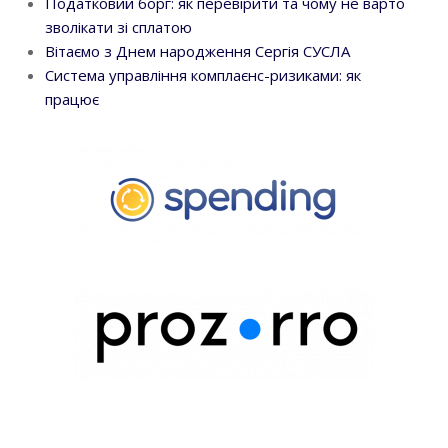
Податковий борг: як перевірити та чому не варто
зволікати зі сплатою
Вітаємо з Днем народження Сергія СУСЛА
Система управління комплаєнс-ризиками: як
працює