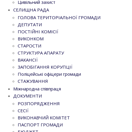
Цивільний захист
СЕЛИЩНА РАДА
ГОЛОВА ТЕРИТОРІАЛЬНОЇ ГРОМАДИ
ДЕПУТАТИ
ПОСТІЙНІ КОМІСІЇ
ВИКОНКОМ
СТАРОСТИ
СТРУКТУРА АПАРАТУ
ВАКАНСІЇ
ЗАПОБІГАННЯ КОРУПЦІЇ
Поліцейські офіцери громади
СТАЖУВАННЯ
Міжнародна співпраця
ДОКУМЕНТИ
РОЗПОРЯДЖЕННЯ
СЕСІЇ
ВИКОНАВЧИЙ КОМІТЕТ
ПАСПОРТ ГРОМАДИ
БЮДЖЕТ