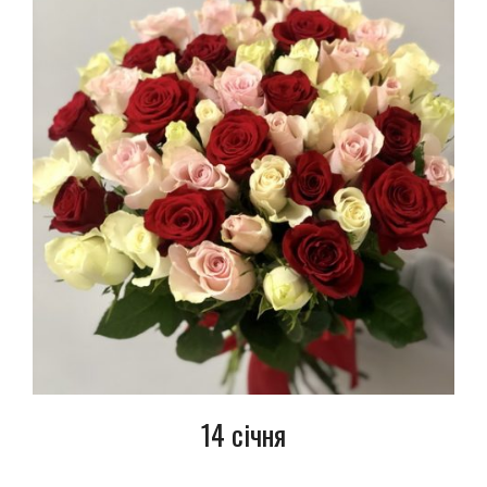
14 січня