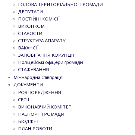
ГОЛОВА ТЕРИТОРІАЛЬНОЇ ГРОМАДИ
ДЕПУТАТИ
ПОСТІЙНІ КОМІСІЇ
ВИКОНКОМ
СТАРОСТИ
СТРУКТУРА АПАРАТУ
ВАКАНСІЇ
ЗАПОБІГАННЯ КОРУПЦІЇ
Поліцейські офіцери громади
СТАЖУВАННЯ
Міжнародна співпраця
ДОКУМЕНТИ
РОЗПОРЯДЖЕННЯ
СЕСІЇ
ВИКОНАВЧИЙ КОМІТЕТ
ПАСПОРТ ГРОМАДИ
БЮДЖЕТ
ПЛАН РОБОТИ