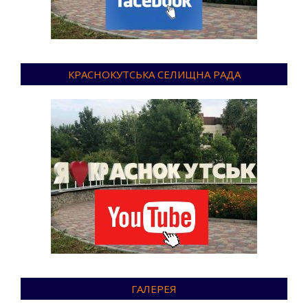
КРАСНОКУТСЬКА СЕЛИЩНА РАДА
ГАЛЕРЕЯ