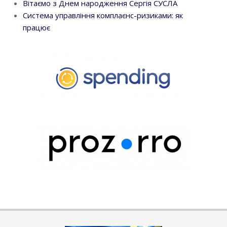
Вітаємо з Днем народження Сергія СУСЛА
Система управління комплаєнс-ризиками: як
працює