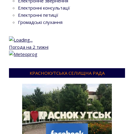
Електронне звернення
Електронні консультації
Електронні петиції
Громадські слухання
Погода на 2 тижні
КРАСНОКУТСЬКА СЕЛИЩНА РАДА