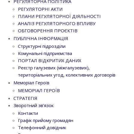
РЕГУЛЯТОРНА ПОЛІТИКА
РЕГУЛЯТОРНІ АКТИ
ПЛАНИ РЕГУЛЯТОРНОЇ ДІЯЛЬНОСТІ
АНАЛІЗ РЕГУЛЯТОРНОГО ВПЛИВУ
ОБГОВОРЕННЯ ПРОЄКТІВ
ПУБЛІЧНА ІНФОРМАЦІЯ
Структурні підрозділи
Комунальні підприємства
ПОРТАЛ ВІДКРИТИХ ДАНИХ
Реєстр галузевих (міжгалузевих),
територіальних угод, колективних договорів
Меморіал Героїв
МЕМОРІАЛ ГЕРОЇВ
СТРАТЕГІЯ
Зворотний зв’язок
Контакти
Графік прийому громадян
Телефонний довідник