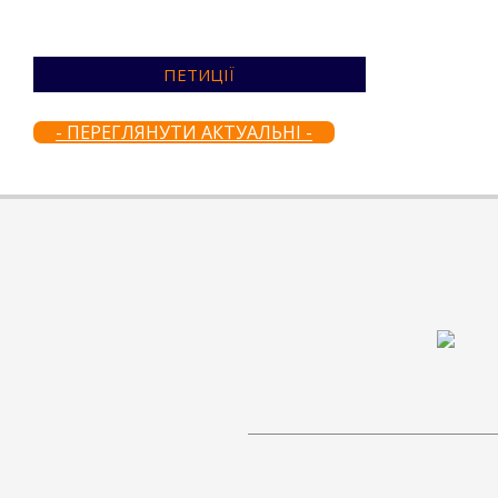
ПЕТИЦІЇ
- ПЕРЕГЛЯНУТИ АКТУАЛЬНІ -