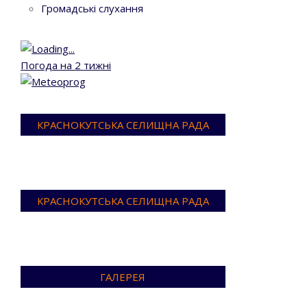
Громадські слухання
Погода на 2 тижні
КРАСНОКУТСЬКА СЕЛИЩНА РАДА
КРАСНОКУТСЬКА СЕЛИЩНА РАДА
ГАЛЕРЕЯ