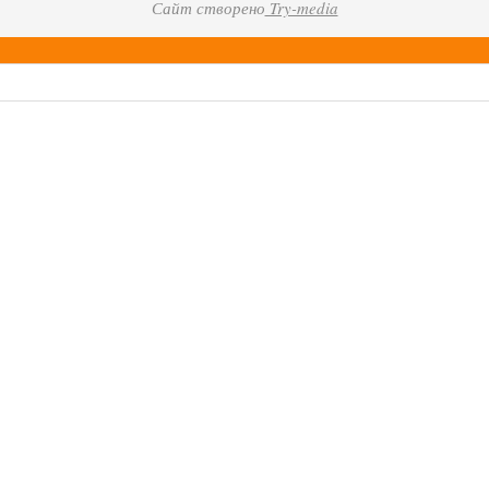
Сайт створено
Try-media