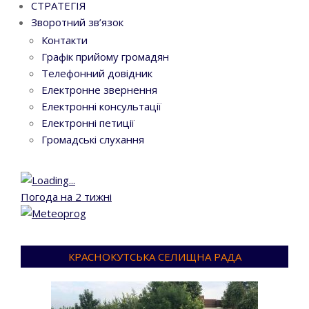
СТРАТЕГІЯ
Зворотний зв’язок
Контакти
Графік прийому громадян
Телефонний довідник
Електронне звернення
Електронні консультації
Електронні петиції
Громадські слухання
Погода на 2 тижні
КРАСНОКУТСЬКА СЕЛИЩНА РАДА