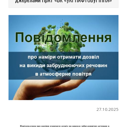
27.10.2025