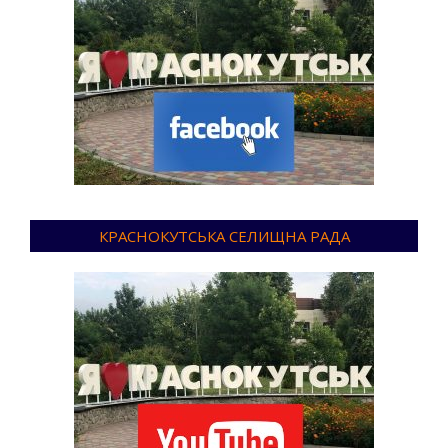
КРАСНОКУТСЬКА СЕЛИЩНА РАДА