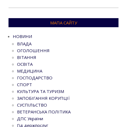
МАПА САЙТУ
НОВИНИ
ВЛАДА
ОГОЛОШЕННЯ
ВІТАННЯ
ОСВІТА
МЕДИЦИНА
ГОСПОДАРСТВО
СПОРТ
КУЛЬТУРА ТА ТУРИЗМ
ЗАПОБІГАННЯ КОРУПЦІЇ
СУСПІЛЬСТВО
ВЕТЕРАНСЬКА ПОЛІТИКА
ДПС України
Гід держпослуг