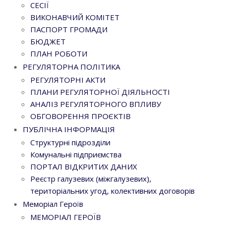
СЕСІЇ
ВИКОНАВЧИЙ КОМІТЕТ
ПАСПОРТ ГРОМАДИ
БЮДЖЕТ
ПЛАН РОБОТИ
РЕГУЛЯТОРНА ПОЛІТИКА
РЕГУЛЯТОРНІ АКТИ
ПЛАНИ РЕГУЛЯТОРНОЇ ДІЯЛЬНОСТІ
АНАЛІЗ РЕГУЛЯТОРНОГО ВПЛИВУ
ОБГОВОРЕННЯ ПРОЄКТІВ
ПУБЛІЧНА ІНФОРМАЦІЯ
Структурні підрозділи
Комунальні підприємства
ПОРТАЛ ВІДКРИТИХ ДАНИХ
Реєстр галузевих (міжгалузевих),
територіальних угод, колективних договорів
Меморіал Героїв
МЕМОРІАЛ ГЕРОЇВ