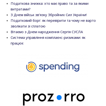
Податкова знижка: хто має право та за якими
витратами?
З Днем військ зв’язку Збройних Сил України!
Податковий борг: як перевірити та чому не варто
зволікати зі сплатою
Вітаємо з Днем народження Сергія СУСЛА
Система управління комплаєнс-ризиками: як
працює