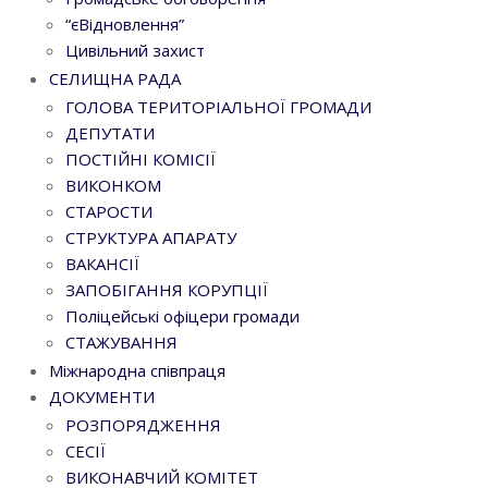
“єВідновлення”
Цивільний захист
СЕЛИЩНА РАДА
ГОЛОВА ТЕРИТОРІАЛЬНОЇ ГРОМАДИ
ДЕПУТАТИ
ПОСТІЙНІ КОМІСІЇ
ВИКОНКОМ
СТАРОСТИ
СТРУКТУРА АПАРАТУ
ВАКАНСІЇ
ЗАПОБІГАННЯ КОРУПЦІЇ
Поліцейські офіцери громади
СТАЖУВАННЯ
Міжнародна співпраця
ДОКУМЕНТИ
РОЗПОРЯДЖЕННЯ
СЕСІЇ
ВИКОНАВЧИЙ КОМІТЕТ