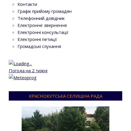
Контакти
Графік прийому громадян
Телефонний довідник
Електронне звернення
Електронні консультації
Електронні петиції
Громадські слухання
Погода на 2 тижні
КРАСНОКУТСЬКА СЕЛИЩНА РАДА