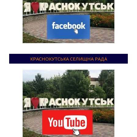
КРАСНОКУТСЬКА СЕЛИЩНА РАДА