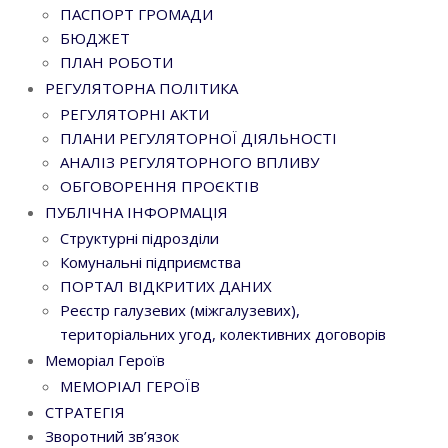
ПАСПОРТ ГРОМАДИ
БЮДЖЕТ
ПЛАН РОБОТИ
РЕГУЛЯТОРНА ПОЛІТИКА
РЕГУЛЯТОРНІ АКТИ
ПЛАНИ РЕГУЛЯТОРНОЇ ДІЯЛЬНОСТІ
АНАЛІЗ РЕГУЛЯТОРНОГО ВПЛИВУ
ОБГОВОРЕННЯ ПРОЄКТІВ
ПУБЛІЧНА ІНФОРМАЦІЯ
Структурні підрозділи
Комунальні підприємства
ПОРТАЛ ВІДКРИТИХ ДАНИХ
Реєстр галузевих (міжгалузевих),
територіальних угод, колективних договорів
Меморіал Героїв
МЕМОРІАЛ ГЕРОЇВ
СТРАТЕГІЯ
Зворотний зв’язок