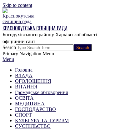
Skip to content
КРАСНОКУТСЬКА СЕЛИЩНА РАДА
Богодухівського району Харківської області
Search
Primary Navigation Menu
Menu
Головна
ВЛАДА
ОГОЛОШЕННЯ
ВІТАННЯ
Громадське обговорення
ОСВІТА
МЕДИЦИНА
ГОСПОДАРСТВО
СПОРТ
КУЛЬТУРА ТА ТУРИЗМ
СУСПІЛЬСТВО