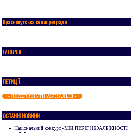
Краснокутська селищна рада
ГАЛЕРЕЯ
ПЕТИЦІЇ
- ПЕРЕГЛЯНУТИ АКТУАЛЬНІ -
ОСТАННІ НОВИНИ
Національний конкурс «МІЙ ПИРІГ НЕЗАЛЕЖНОСТІ