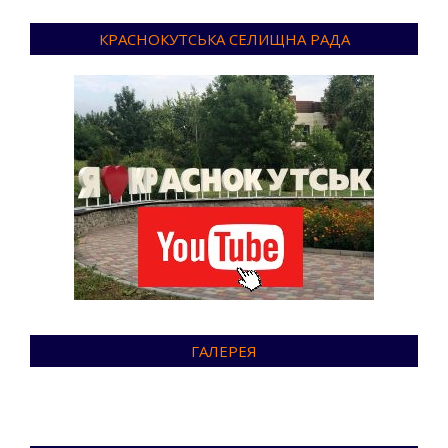
КРАСНОКУТСЬКА СЕЛИЩНА РАДА
ГАЛЕРЕЯ