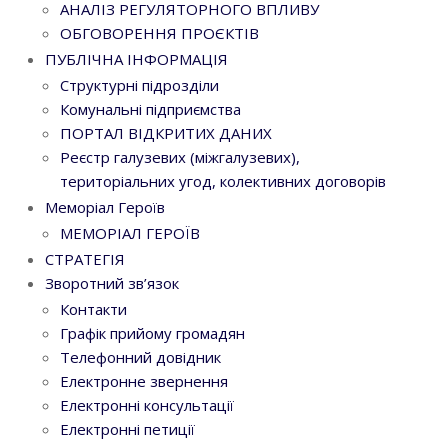
АНАЛІЗ РЕГУЛЯТОРНОГО ВПЛИВУ
ОБГОВОРЕННЯ ПРОЄКТІВ
ПУБЛІЧНА ІНФОРМАЦІЯ
Структурні підрозділи
Комунальні підприємства
ПОРТАЛ ВІДКРИТИХ ДАНИХ
Реєстр галузевих (міжгалузевих),
територіальних угод, колективних договорів
Меморіал Героїв
МЕМОРІАЛ ГЕРОЇВ
СТРАТЕГІЯ
Зворотний зв’язок
Контакти
Графік прийому громадян
Телефонний довідник
Електронне звернення
Електронні консультації
Електронні петиції