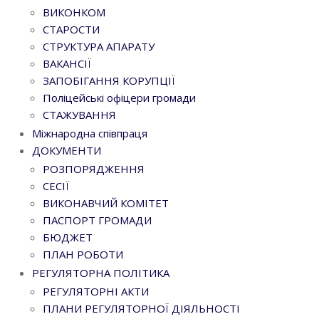
ВИКОНКОМ
СТАРОСТИ
СТРУКТУРА АПАРАТУ
ВАКАНСІЇ
ЗАПОБІГАННЯ КОРУПЦІЇ
Поліцейські офіцери громади
СТАЖУВАННЯ
Міжнародна співпраця
ДОКУМЕНТИ
РОЗПОРЯДЖЕННЯ
СЕСІЇ
ВИКОНАВЧИЙ КОМІТЕТ
ПАСПОРТ ГРОМАДИ
БЮДЖЕТ
ПЛАН РОБОТИ
РЕГУЛЯТОРНА ПОЛІТИКА
РЕГУЛЯТОРНІ АКТИ
ПЛАНИ РЕГУЛЯТОРНОЇ ДІЯЛЬНОСТІ