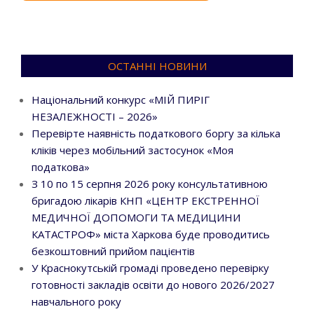
ОСТАННІ НОВИНИ
Національний конкурс «МІЙ ПИРІГ
НЕЗАЛЕЖНОСТІ – 2026»
Перевірте наявність податкового боргу за кілька
кліків через мобільний застосунок «Моя
податкова»
З 10 по 15 серпня 2026 року консультативною
бригадою лікарів КНП «ЦЕНТР ЕКСТРЕННОЇ
МЕДИЧНОЇ ДОПОМОГИ ТА МЕДИЦИНИ
КАТАСТРОФ» міста Харкова буде проводитись
безкоштовний прийом пацієнтів
У Краснокутській громаді проведено перевірку
готовності закладів освіти до нового 2026/2027
навчального року