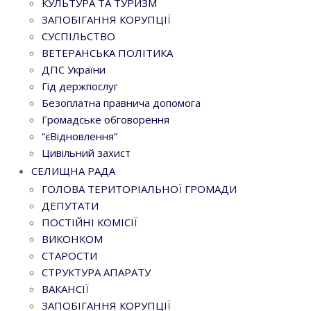
КУЛЬТУРА ТА ТУРИЗМ
ЗАПОБІГАННЯ КОРУПЦІЇ
СУСПІЛЬСТВО
ВЕТЕРАНСЬКА ПОЛІТИКА
ДПС України
Гід держпослуг
Безоплатна правнича допомога
Громадське обговорення
“єВідновлення”
Цивільний захист
СЕЛИЩНА РАДА
ГОЛОВА ТЕРИТОРІАЛЬНОЇ ГРОМАДИ
ДЕПУТАТИ
ПОСТІЙНІ КОМІСІЇ
ВИКОНКОМ
СТАРОСТИ
СТРУКТУРА АПАРАТУ
ВАКАНСІЇ
ЗАПОБІГАННЯ КОРУПЦІЇ