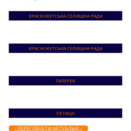
КРАСНОКУТСЬКА СЕЛИЩНА РАДА
КРАСНОКУТСЬКА СЕЛИЩНА РАДА
ГАЛЕРЕЯ
ПЕТИЦІЇ
- ПЕРЕГЛЯНУТИ АКТУАЛЬНІ -