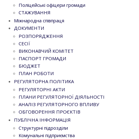
Поліцейські офіцери громади
СТАЖУВАННЯ
Міжнародна співпраця
ДОКУМЕНТИ
РОЗПОРЯДЖЕННЯ
СЕСІЇ
ВИКОНАВЧИЙ КОМІТЕТ
ПАСПОРТ ГРОМАДИ
БЮДЖЕТ
ПЛАН РОБОТИ
РЕГУЛЯТОРНА ПОЛІТИКА
РЕГУЛЯТОРНІ АКТИ
ПЛАНИ РЕГУЛЯТОРНОЇ ДІЯЛЬНОСТІ
АНАЛІЗ РЕГУЛЯТОРНОГО ВПЛИВУ
ОБГОВОРЕННЯ ПРОЄКТІВ
ПУБЛІЧНА ІНФОРМАЦІЯ
Структурні підрозділи
Комунальні підприємства