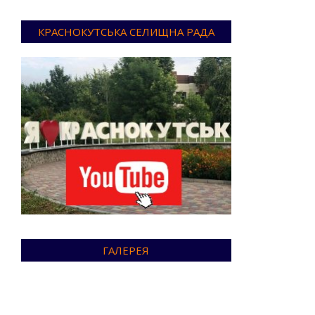
КРАСНОКУТСЬКА СЕЛИЩНА РАДА
ГАЛЕРЕЯ