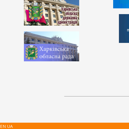
EN UA