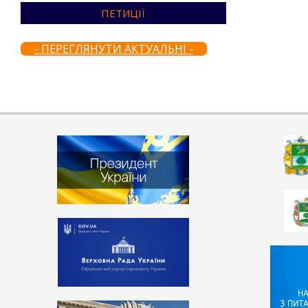
ПЕТИЦІЇ
- ПЕРЕГЛЯНУТИ АКТУАЛЬНІ -