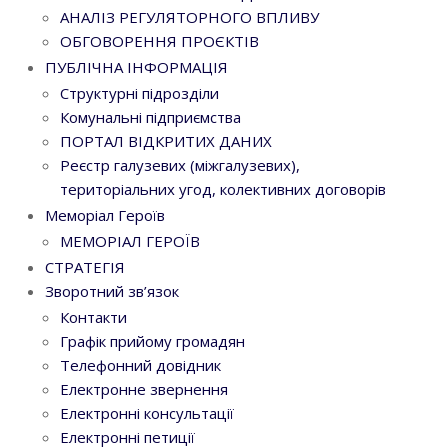
АНАЛІЗ РЕГУЛЯТОРНОГО ВПЛИВУ
ОБГОВОРЕННЯ ПРОЄКТІВ
ПУБЛІЧНА ІНФОРМАЦІЯ
Структурні підрозділи
Комунальні підприємства
ПОРТАЛ ВІДКРИТИХ ДАНИХ
Реєстр галузевих (міжгалузевих),
територіальних угод, колективних договорів
Меморіал Героїв
МЕМОРІАЛ ГЕРОЇВ
СТРАТЕГІЯ
Зворотний зв’язок
Контакти
Графік прийому громадян
Телефонний довідник
Електронне звернення
Електронні консультації
Електронні петиції