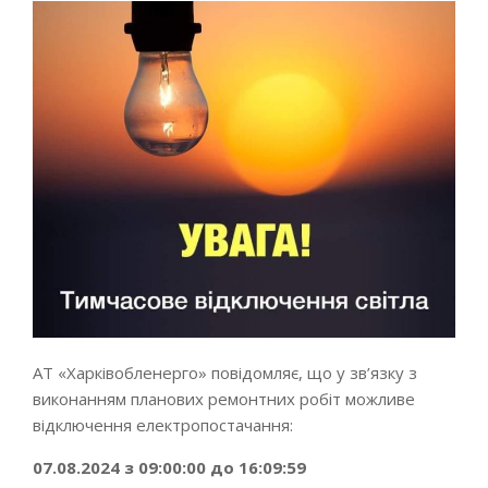
АТ «Харківобленерго» повідомляє, що у зв’язку з
виконанням планових ремонтних робіт можливе
відключення електропостачання:
07.08.2024 з 09:00:00 до 16:09:59