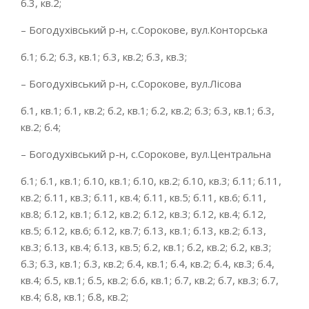
б.3, кв.2;
– Богодухівський р-н, с.Сорокове, вул.Конторська
б.1; б.2; б.3, кв.1; б.3, кв.2; б.3, кв.3;
– Богодухівський р-н, с.Сорокове, вул.Лісова
б.1, кв.1; б.1, кв.2; б.2, кв.1; б.2, кв.2; б.3; б.3, кв.1; б.3,
кв.2; б.4;
– Богодухівський р-н, с.Сорокове, вул.Центральна
б.1; б.1, кв.1; б.10, кв.1; б.10, кв.2; б.10, кв.3; б.11; б.11,
кв.2; б.11, кв.3; б.11, кв.4; б.11, кв.5; б.11, кв.6; б.11,
кв.8; б.12, кв.1; б.12, кв.2; б.12, кв.3; б.12, кв.4; б.12,
кв.5; б.12, кв.6; б.12, кв.7; б.13, кв.1; б.13, кв.2; б.13,
кв.3; б.13, кв.4; б.13, кв.5; б.2, кв.1; б.2, кв.2; б.2, кв.3;
б.3; б.3, кв.1; б.3, кв.2; б.4, кв.1; б.4, кв.2; б.4, кв.3; б.4,
кв.4; б.5, кв.1; б.5, кв.2; б.6, кв.1; б.7, кв.2; б.7, кв.3; б.7,
кв.4; б.8, кв.1; б.8, кв.2;