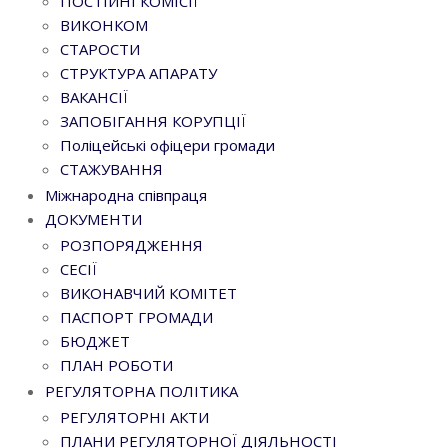
ПОСТІЙНІ КОМІСІЇ
ВИКОНКОМ
СТАРОСТИ
СТРУКТУРА АПАРАТУ
ВАКАНСІЇ
ЗАПОБІГАННЯ КОРУПЦІЇ
Поліцейські офіцери громади
СТАЖУВАННЯ
Міжнародна співпраця
ДОКУМЕНТИ
РОЗПОРЯДЖЕННЯ
СЕСІЇ
ВИКОНАВЧИЙ КОМІТЕТ
ПАСПОРТ ГРОМАДИ
БЮДЖЕТ
ПЛАН РОБОТИ
РЕГУЛЯТОРНА ПОЛІТИКА
РЕГУЛЯТОРНІ АКТИ
ПЛАНИ РЕГУЛЯТОРНОЇ ДІЯЛЬНОСТІ