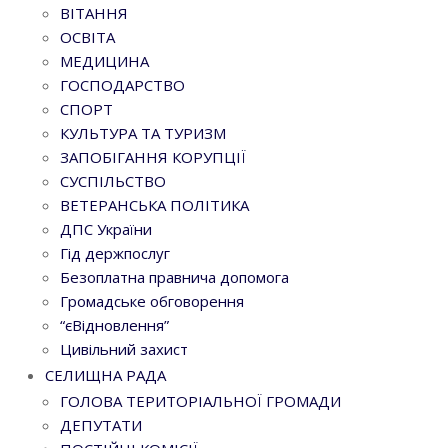
ВІТАННЯ
ОСВІТА
МЕДИЦИНА
ГОСПОДАРСТВО
СПОРТ
КУЛЬТУРА ТА ТУРИЗМ
ЗАПОБІГАННЯ КОРУПЦІЇ
СУСПІЛЬСТВО
ВЕТЕРАНСЬКА ПОЛІТИКА
ДПС України
Гід держпослуг
Безоплатна правнича допомога
Громадське обговорення
“єВідновлення”
Цивільний захист
СЕЛИЩНА РАДА
ГОЛОВА ТЕРИТОРІАЛЬНОЇ ГРОМАДИ
ДЕПУТАТИ