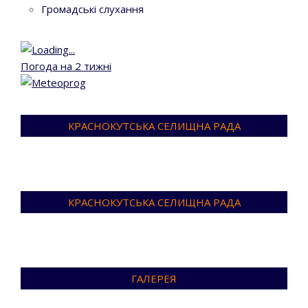
Громадські слухання
Погода на 2 тижні
КРАСНОКУТСЬКА СЕЛИЩНА РАДА
КРАСНОКУТСЬКА СЕЛИЩНА РАДА
ГАЛЕРЕЯ