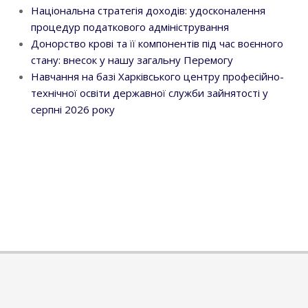
Національна стратегія доходів: удосконалення
процедур податкового адміністрування
Донорство крові та її компонентів під час воєнного
стану: внесок у нашу загальну Перемогу
Навчання на базі Харківського центру професійно-
технічної освіти державної служби зайнятості у
серпні 2026 року