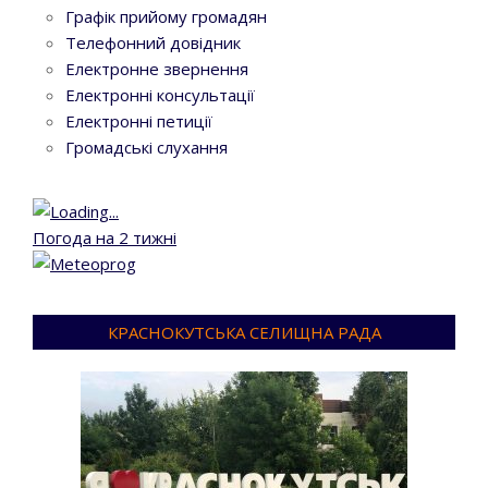
Графік прийому громадян
Телефонний довідник
Електронне звернення
Електронні консультації
Електронні петиції
Громадські слухання
Погода на 2 тижні
КРАСНОКУТСЬКА СЕЛИЩНА РАДА