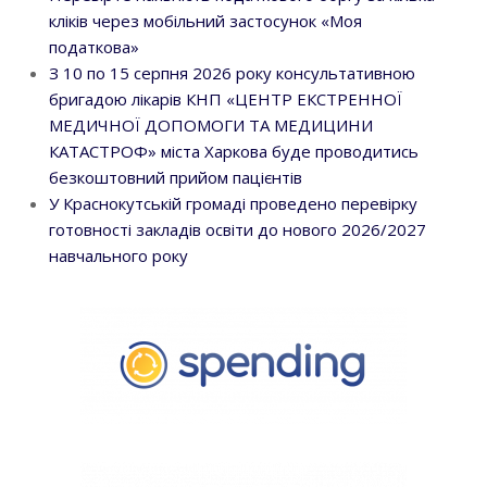
кліків через мобільний застосунок «Моя
податкова»
З 10 по 15 серпня 2026 року консультативною
бригадою лікарів КНП «ЦЕНТР ЕКСТРЕННОЇ
МЕДИЧНОЇ ДОПОМОГИ ТА МЕДИЦИНИ
КАТАСТРОФ» міста Харкова буде проводитись
безкоштовний прийом пацієнтів
У Краснокутській громаді проведено перевірку
готовності закладів освіти до нового 2026/2027
навчального року