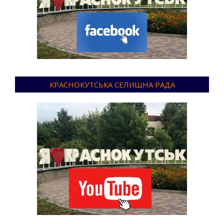
КРАСНОКУТСЬКА СЕЛИЩНА РАДА