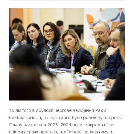
15 лютого відбулося чергове засідання Ради
безбар’єрності, під час якого було розглянуто проєкт
Плану заходів на 2023–2024 роки, зокрема вісім
пріоритетних проєктів, що їх реалізовуватимуть