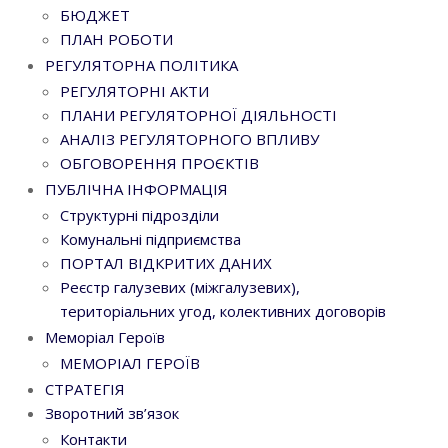
БЮДЖЕТ
ПЛАН РОБОТИ
РЕГУЛЯТОРНА ПОЛІТИКА
РЕГУЛЯТОРНІ АКТИ
ПЛАНИ РЕГУЛЯТОРНОЇ ДІЯЛЬНОСТІ
АНАЛІЗ РЕГУЛЯТОРНОГО ВПЛИВУ
ОБГОВОРЕННЯ ПРОЄКТІВ
ПУБЛІЧНА ІНФОРМАЦІЯ
Структурні підрозділи
Комунальні підприємства
ПОРТАЛ ВІДКРИТИХ ДАНИХ
Реєстр галузевих (міжгалузевих),
територіальних угод, колективних договорів
Меморіал Героїв
МЕМОРІАЛ ГЕРОЇВ
СТРАТЕГІЯ
Зворотний зв’язок
Контакти