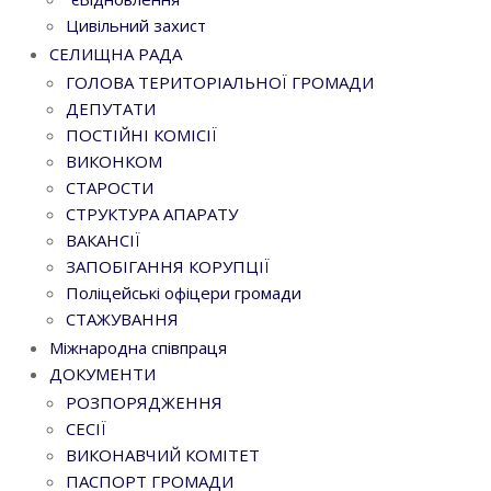
Цивільний захист
СЕЛИЩНА РАДА
ГОЛОВА ТЕРИТОРІАЛЬНОЇ ГРОМАДИ
ДЕПУТАТИ
ПОСТІЙНІ КОМІСІЇ
ВИКОНКОМ
СТАРОСТИ
СТРУКТУРА АПАРАТУ
ВАКАНСІЇ
ЗАПОБІГАННЯ КОРУПЦІЇ
Поліцейські офіцери громади
СТАЖУВАННЯ
Міжнародна співпраця
ДОКУМЕНТИ
РОЗПОРЯДЖЕННЯ
СЕСІЇ
ВИКОНАВЧИЙ КОМІТЕТ
ПАСПОРТ ГРОМАДИ