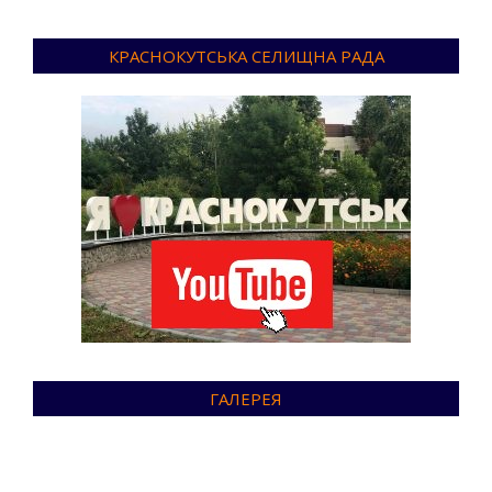
КРАСНОКУТСЬКА СЕЛИЩНА РАДА
ГАЛЕРЕЯ