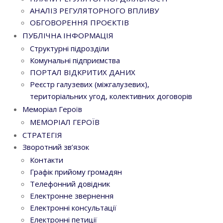
АНАЛІЗ РЕГУЛЯТОРНОГО ВПЛИВУ
ОБГОВОРЕННЯ ПРОЄКТІВ
ПУБЛІЧНА ІНФОРМАЦІЯ
Структурні підрозділи
Комунальні підприємства
ПОРТАЛ ВІДКРИТИХ ДАНИХ
Реєстр галузевих (міжгалузевих),
територіальних угод, колективних договорів
Меморіал Героїв
МЕМОРІАЛ ГЕРОЇВ
СТРАТЕГІЯ
Зворотний зв’язок
Контакти
Графік прийому громадян
Телефонний довідник
Електронне звернення
Електронні консультації
Електронні петиції