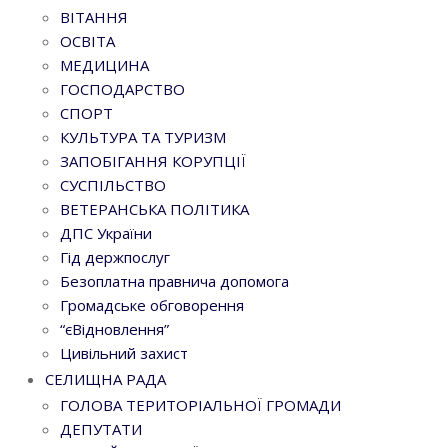
ВІТАННЯ
ОСВІТА
МЕДИЦИНА
ГОСПОДАРСТВО
СПОРТ
КУЛЬТУРА ТА ТУРИЗМ
ЗАПОБІГАННЯ КОРУПЦІЇ
СУСПІЛЬСТВО
ВЕТЕРАНСЬКА ПОЛІТИКА
ДПС України
Гід держпослуг
Безоплатна правнича допомога
Громадське обговорення
“єВідновлення”
Цивільний захист
СЕЛИЩНА РАДА
ГОЛОВА ТЕРИТОРІАЛЬНОЇ ГРОМАДИ
ДЕПУТАТИ