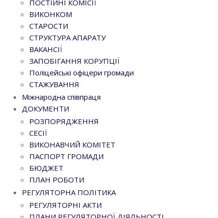
ПОСТІЙНІ КОМІСІЇ
ВИКОНКОМ
СТАРОСТИ
СТРУКТУРА АПАРАТУ
ВАКАНСІЇ
ЗАПОБІГАННЯ КОРУПЦІЇ
Поліцейські офіцери громади
СТАЖУВАННЯ
Міжнародна співпраця
ДОКУМЕНТИ
РОЗПОРЯДЖЕННЯ
СЕСІЇ
ВИКОНАВЧИЙ КОМІТЕТ
ПАСПОРТ ГРОМАДИ
БЮДЖЕТ
ПЛАН РОБОТИ
РЕГУЛЯТОРНА ПОЛІТИКА
РЕГУЛЯТОРНІ АКТИ
ПЛАНИ РЕГУЛЯТОРНОЇ ДІЯЛЬНОСТІ