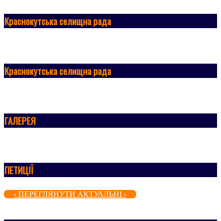
Краснокутська селищна рада
Краснокутська селищна рада
ГАЛЕРЕЯ
ПЕТИЦІЇ
- ПЕРЕГЛЯНУТИ АКТУАЛЬНІ -