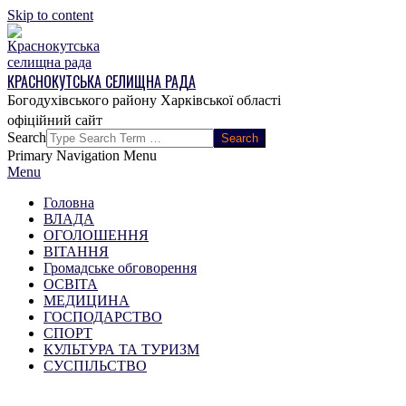
Skip to content
КРАСНОКУТСЬКА СЕЛИЩНА РАДА
Богодухівського району Харківської області
Search
Primary Navigation Menu
Menu
Головна
ВЛАДА
ОГОЛОШЕННЯ
ВІТАННЯ
Громадське обговорення
ОСВІТА
МЕДИЦИНА
ГОСПОДАРСТВО
СПОРТ
КУЛЬТУРА ТА ТУРИЗМ
СУСПІЛЬСТВО